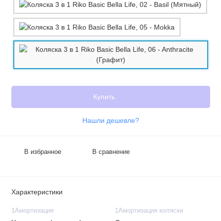
Купить
Нашли дешевле?
В избранное
В сравнение
Характеристики
1Амортизация
1Амортизация коляски