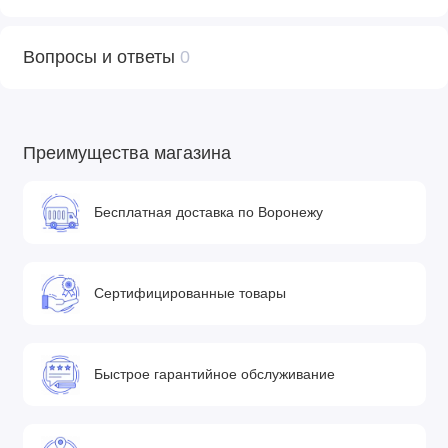
Вопросы и ответы
0
Преимущества магазина
Бесплатная доставка по Воронежу
Сертифицированные товары
Быстрое гарантийное обслуживание