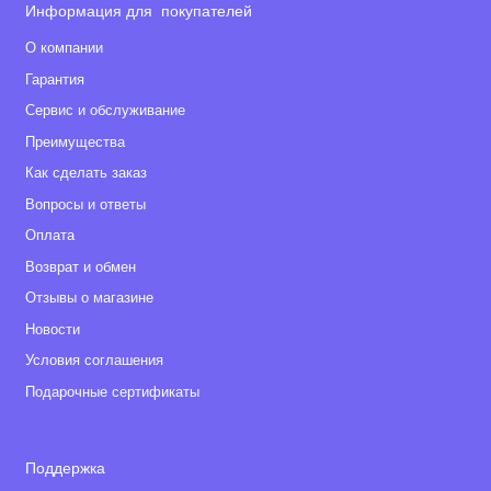
Информация для покупателей
О компании
Гарантия
Сервис и обслуживание
Преимущества
Как сделать заказ
Вопросы и ответы
Оплата
Возврат и обмен
Отзывы о магазине
Новости
Условия соглашения
Подарочные сертификаты
Поддержка