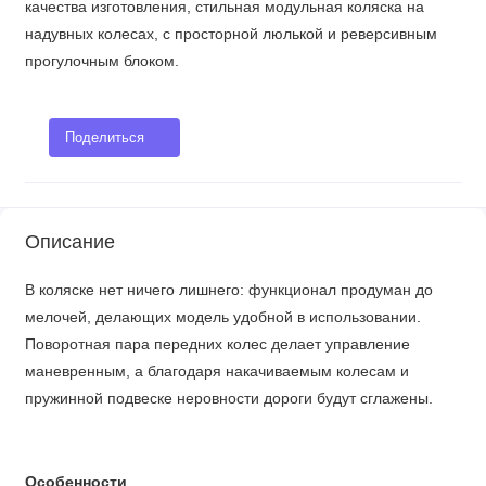
качества изготовления, стильная модульная коляска на
надувных колесах, с просторной люлькой и реверсивным
прогулочным блоком.
Поделиться
Описание
В коляске нет ничего лишнего: функционал продуман до
мелочей, делающих модель удобной в использовании.
Поворотная пара передних колес делает управление
маневренным, а благодаря накачиваемым колесам и
пружинной подвеске неровности дороги будут сглажены.
Особенности