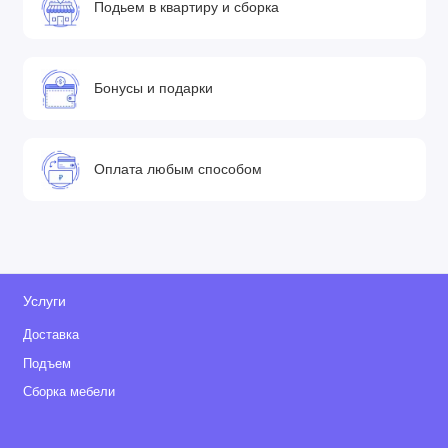
Подьем в квартиру и сборка
Бонусы и подарки
Оплата любым способом
Услуги
Доставка
Подъем
Сборка мебели