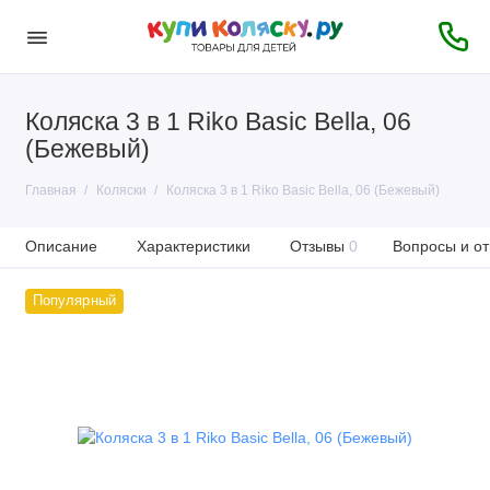
Коляска 3 в 1 Riko Basic Bella, 06
(Бежевый)
Главная
Коляски
Коляска 3 в 1 Riko Basic Bella, 06 (Бежевый)
Описание
Характеристики
Отзывы
0
Вопросы и от
Популярный