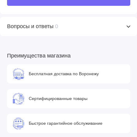
Вопросы и ответы
0
Преимущества магазина
Бесплатная доставка по Воронежу
Сертифицированные товары
Быстрое гарантийное обслуживание