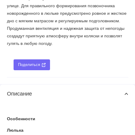
улице. Для правильного формирования позвоночника
новорожденного в люльке предусмотрено ровное и жесткое
дно с мягким матрасом и регулируемым подголовником.
Продуманная вентиляция и надежная защита от непогоды
создадут приятную атмосферу внутри коляски и позволят
гулять в любую погоду.
Поделиться
Описание
Особенности
Люлька