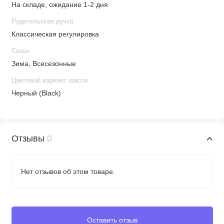
На складе, ожидание 1-2 дня
Родительская ручка
Классическая регулировка
Сезон
Зима, Всесезонные
Цветовой вариант шасси
Черный (Black)
Отзывы
0
Нет отзывов об этом товаре.
Оставить отзыв