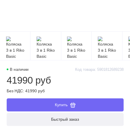
В наличии
Код товара: 5901812689238
41990 руб
Без НДС: 41990 руб
Купить
Быстрый заказ