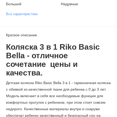
Большой
Надувные
Все характеристики
Краткое описание
Коляска 3 в 1 Riko Basic
Bella - отличное
сочетание цены и
качества.
Детская коляска Riko Basic Bella 3 в 1 - гармоничная коляска
с обивкой из качественной ткани для ребенка с 0 до 3 лет.
Модель включает в себя все необходимые функции для
комфортных прогулок с ребенком, при этом стоит совсем
недорого. Качественные материалы внутри и снаружи
обеспечат ребенку качественный и безопасный сон на