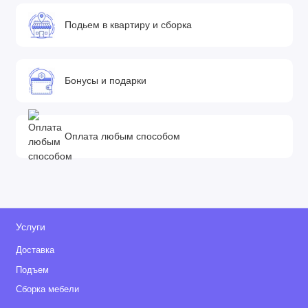
Подьем в квартиру и сборка
Бонусы и подарки
Оплата любым способом
Услуги
Доставка
Подъем
Сборка мебели