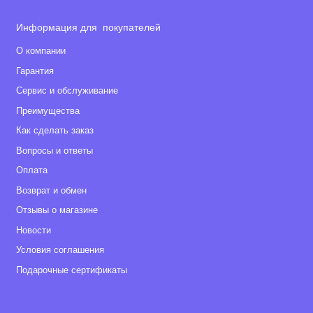
Информация для покупателей
О компании
Гарантия
Сервис и обслуживание
Преимущества
Как сделать заказ
Вопросы и ответы
Оплата
Возврат и обмен
Отзывы о магазине
Новости
Условия соглашения
Подарочные сертификаты