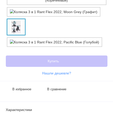
Купить
Нашли дешевле?
В избранное
В сравнение
Характеристики