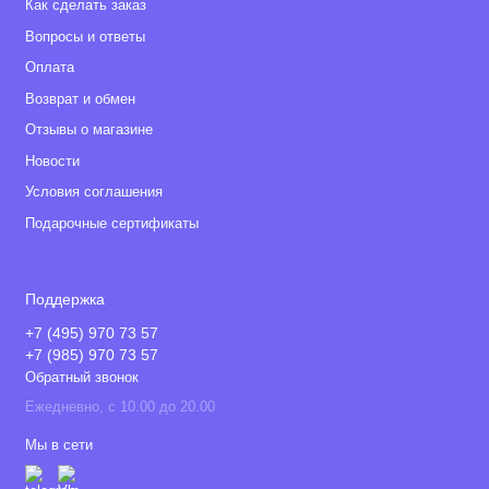
Как сделать заказ
Вопросы и ответы
Оплата
Возврат и обмен
Отзывы о магазине
Новости
Условия соглашения
Подарочные сертификаты
Поддержка
+7 (495) 970 73 57
+7 (985) 970 73 57
Обратный звонок
Ежедневно, с 10.00 до 20.00
Мы в сети