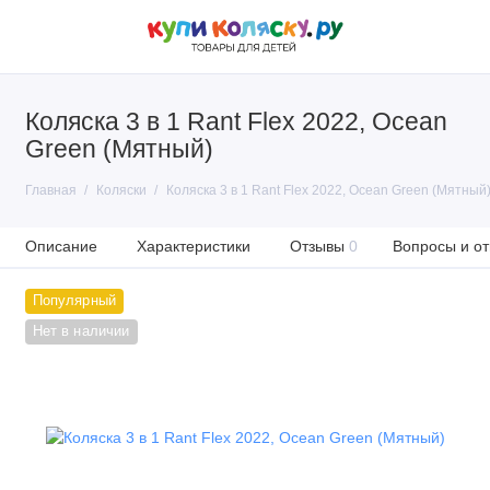
Коляска 3 в 1 Rant Flex 2022, Ocean
Green (Мятный)
Главная
Коляски
Коляска 3 в 1 Rant Flex 2022, Ocean Green (Мятный
Описание
Характеристики
Отзывы
0
Вопросы и от
Популярный
Нет в наличии