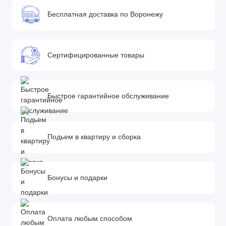
• Вес в упаковке: 25,4 кг
Бесплатная доставка по Воронежу
• Размеры упаковки: 56 х 51 х 89 см
Сертифицированные товары
Быстрое гарантийное обслуживание
Подьем в квартиру и сборка
Бонусы и подарки
Оплата любым способом