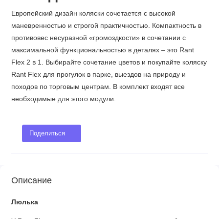
Европейский дизайн коляски сочетается с высокой
маневренностью и строгой практичностью. Компактность в
противовес несуразной «громоздкости» в сочетании с
максимальной функциональностью в деталях – это Rant
Flex 2 в 1. Выбирайте сочетание цветов и покупайте коляску
Rant Flex для прогулок в парке, выездов на природу и
походов по торговым центрам. В комплект входят все
необходимые для этого модули.
Поделиться
Описание
Люлька