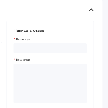
Написать отзыв
Ваше имя
Ваш отзыв