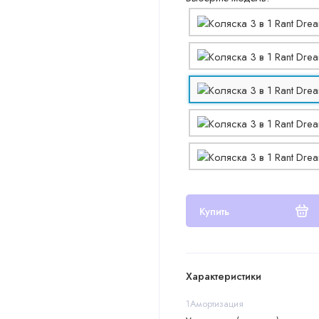
Купить
Характеристики
1Амортизация