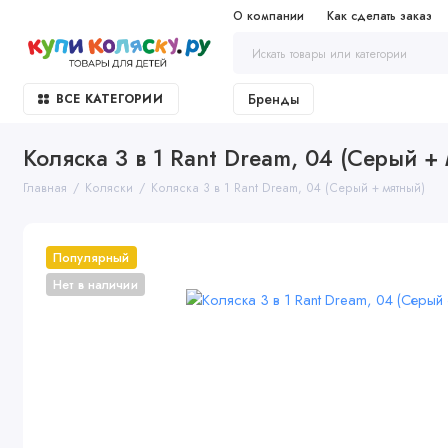
О компании
Как сделать заказ
Бренды
ВСЕ КАТЕГОРИИ
Коляска 3 в 1 Rant Dream, 04 (Серый +
Главная
Коляски
Коляска 3 в 1 Rant Dream, 04 (Серый + мятный)
Популярный
Нет в наличии