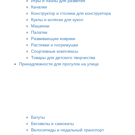
Игры и пазлы для развития
Качалки
Конструктор и столики для конструктора
Куклы и коляски для кукол
Машинки
Палатки
Развивающие коврики
Растяжки и погремушки
Спортивные комплексы
Товары для детского творчества
Принадлежности для прогулок на улице
Батуты
Беговелы и самокаты
Велосипеды и педальный транспорт