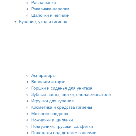
Распашонки
Рукавички-царапки
Шапочки и чепчики
Купание, уход и гигиена
Аспираторы
Ванночки и горки
Горшки и сиденья для унитаза
Зубные пасты, щетки, ополаскиаватели
Игрушки для купания
Косметика и средства гигиены
Моющие средства
Ножнички и щипчики
Подгузники, трусики, салфетки
Подставки под детские ванночки