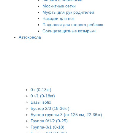
Москитные сетки
Муфты для рук родителей
Накидки для ног
Подножки для второго ребенка
Солнцезащитные козырьки
Автокресла
0+ (0-13кг)
0+/1 (0-18кг)
Базы isofix
Бустер 2/3 (15-36кг)
Бустер группы-3 (от 125 см, 22-36кг)
Группа 0/1/2 (0-25)
Группа-0/1 (0-18)