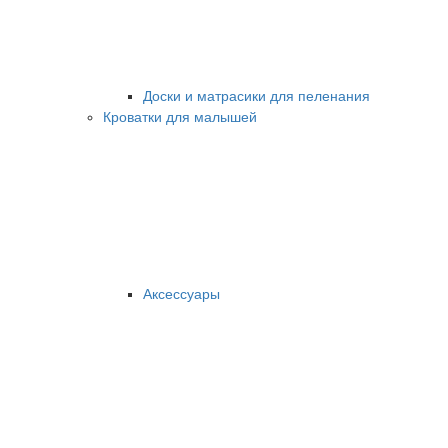
Доски и матрасики для пеленания
Кроватки для малышей
Аксессуары