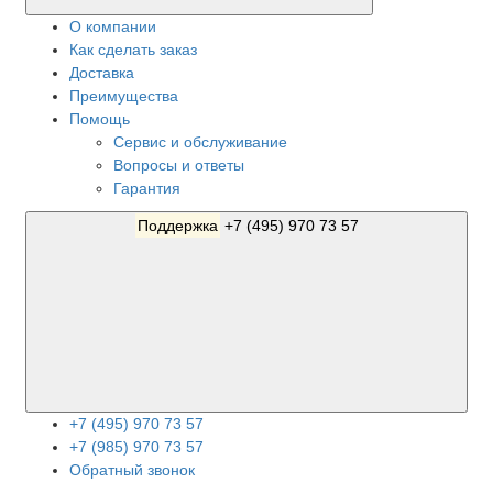
О компании
Как сделать заказ
Доставка
Преимущества
Помощь
Сервис и обслуживание
Вопросы и ответы
Гарантия
Поддержка
+7 (495) 970 73 57
+7 (495) 970 73 57
+7 (985) 970 73 57
Обратный звонок