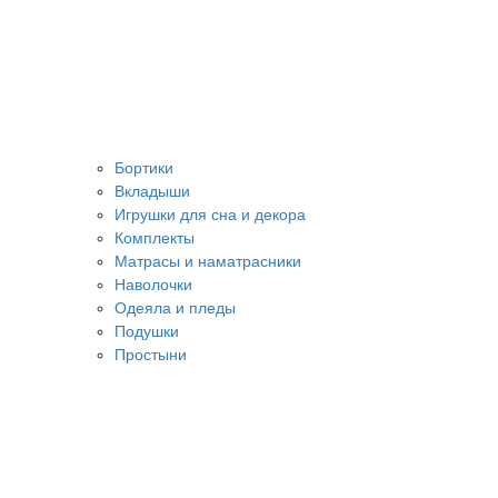
Бортики
Вкладыши
Игрушки для сна и декора
Комплекты
Матрасы и наматрасники
Наволочки
Одеяла и пледы
Подушки
Простыни