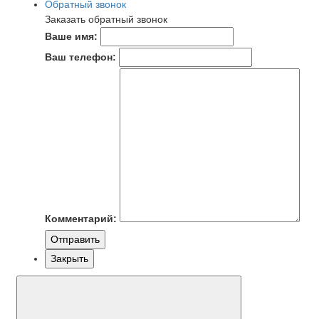
Обратный звонок
Заказать обратный звонок
Ваше имя:
Ваш телефон:
Комментарий:
Отправить
Закрыть