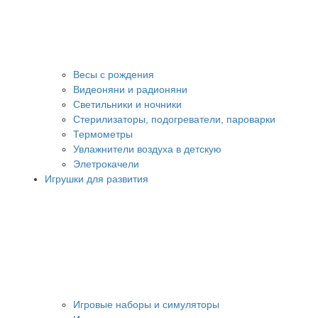
Весы с рождения
Видеоняни и радионяни
Светильники и ночники
Стерилизаторы, подогреватели, пароварки
Термометры
Увлажнители воздуха в детскую
Элетрокачели
Игрушки для развития
Игровые наборы и симуляторы