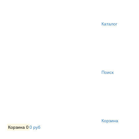
Каталог
Поиск
Корзина
Корзина
0
0 руб