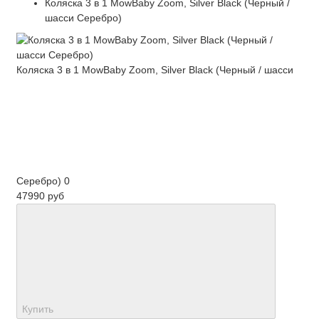
Коляска 3 в 1 MowBaby Zoom, Silver Black (Черный /
шасси Серебро)
Коляска 3 в 1 MowBaby Zoom, Silver Black (Черный / шасси
Серебро)
0
47990 руб
Купить