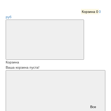
Корзина
0
0
руб
Корзина
Ваша корзина пуста!
Все