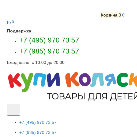
Корзина
0
0
руб
Поддержка
+7 (495) 970 73 57
+7 (985) 970 73 57
Ежедневно, с 10.00 до 20.00
+7 (495) 970 73 57
+7 (985) 970 73 57