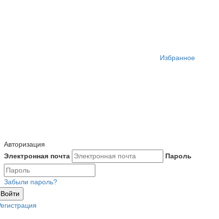
Избранное
Авторизация
Электронная почта
Пароль
Забыли пароль?
Войти
Регистрация