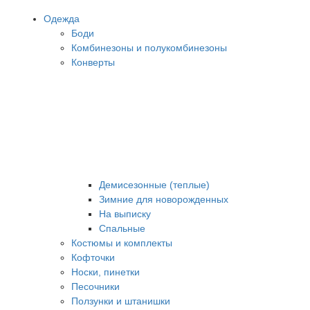
Одежда
Боди
Комбинезоны и полукомбинезоны
Конверты
Демисезонные (теплые)
Зимние для новорожденных
На выписку
Спальные
Костюмы и комплекты
Кофточки
Носки, пинетки
Песочники
Ползунки и штанишки