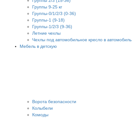
Группы 2/3 (15-36)
Группы 9-25 кг
Группы-0/1/2/3 (0-36)
Группы-1 (9-18)
Группы-1/2/3 (9-36)
Летние чехлы
Чехлы под автомобильное кресло в автомобиль
Мебель в детскую
Ворота безопасности
Колыбели
Комоды