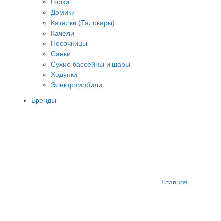
Горки
Домики
Каталки (Талокары)
Качели
Песочницы
Санки
Сухие бассейны и шары
Ходунки
Электромобили
Бренды
Главная