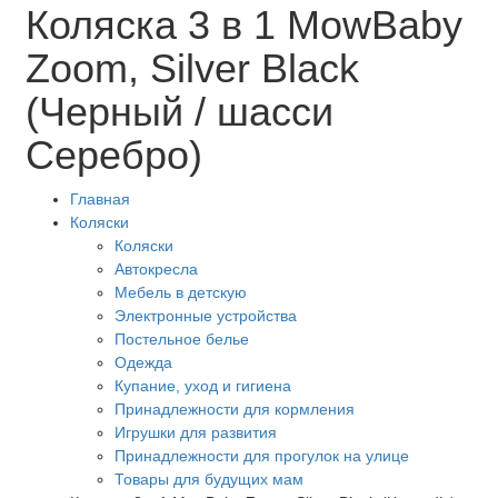
Коляска 3 в 1 MowBaby
Zoom, Silver Black
(Черный / шасси
Серебро)
Главная
Коляски
Коляски
Автокресла
Мебель в детскую
Электронные устройства
Постельное белье
Одежда
Купание, уход и гигиена
Принадлежности для кормления
Игрушки для развития
Принадлежности для прогулок на улице
Товары для будущих мам