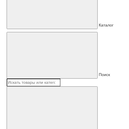
Каталог
Поиск