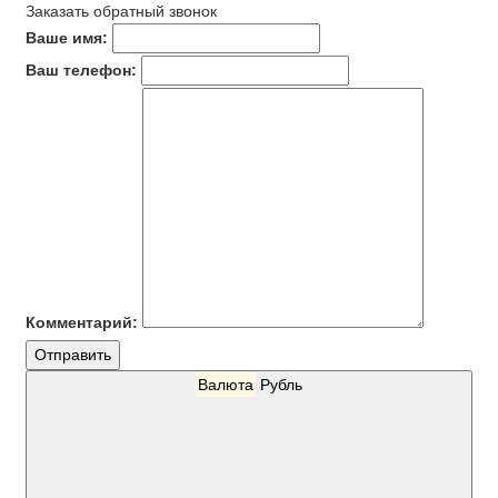
Заказать обратный звонок
Ваше имя:
Ваш телефон:
Комментарий:
Отправить
Валюта
Рубль