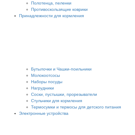
Полотенца, пеленки
Противоскользящие коврики
Принадлежности для кормления
Бутылочки и Чашки-поильники
Молокоотсосы
Наборы посуды
Нагрудники
Соски, пустышки, прорезыватели
Стульчики для кормления
Термосумки и термосы для детского питания
Электронные устройства