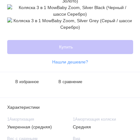
Купить
Нашли дешевле?
В избранное
В сравнение
Характеристики
1Амортизация
1Амортизация коляски
Умеренная (средняя)
Средняя
Вес с сиденьем
Вид