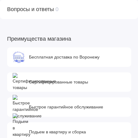
Вопросы и ответы
0
Преимущества магазина
Бесплатная доставка по Воронежу
Сертифицированные товары
Быстрое гарантийное обслуживание
Подьем в квартиру и сборка