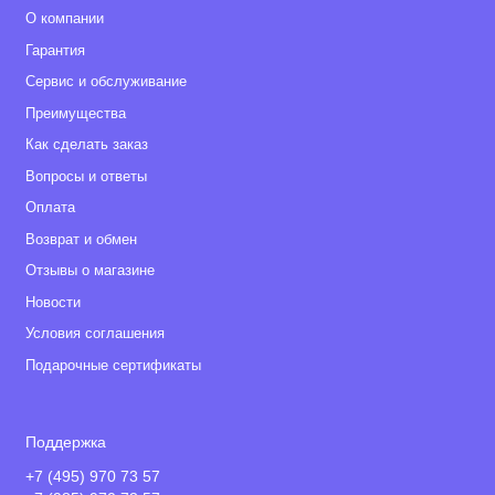
О компании
Гарантия
Сервис и обслуживание
Преимущества
Как сделать заказ
Вопросы и ответы
Оплата
Возврат и обмен
Отзывы о магазине
Новости
Условия соглашения
Подарочные сертификаты
Поддержка
+7 (495) 970 73 57