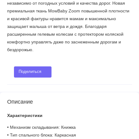
независимо от погодных условий и качества дорог. Новая
премиальная ткань MowBaby Zoom повышенной плотности
и красивой фактуры нравится мамам и максимально
защищает малыша от ветра и дождя. Благодаря
расширенным гелевым колесам с протектором коляской
комфортно управлять даже по заснеженным дорогам и
бездорожью.
Поделиться
Описание
Характеристики
• Механизм складывания: Книжка
• Тип спального блока: Каркасная