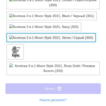
Купить
Нашли дешевле?