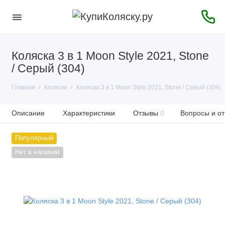
Коляска 3 в 1 Moon Style 2021, Stone
/ Серый (304)
Главная
Коляски
Коляска 3 в 1 Moon Style 2021, Stone / Серый (304)
Описание
Характеристики
Отзывы
0
Вопросы и от
Популярный
Нет в наличии