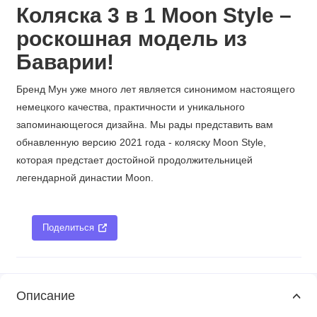
Коляска 3 в 1 Moon Style –
роскошная модель из
Баварии!
Бренд Мун уже много лет является синонимом настоящего
немецкого качества, практичности и уникального
запоминающегося дизайна. Мы рады представить вам
обнавленную версию 2021 года - коляску Moon Style,
которая предстает достойной продолжительницей
легендарной династии Moon.
Поделиться
Описание