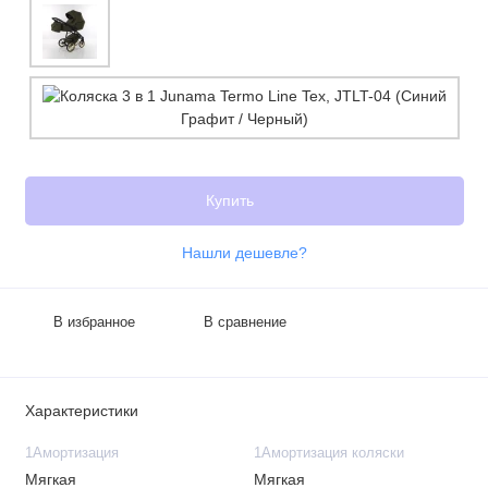
Купить
Нашли дешевле?
В избранное
В сравнение
Характеристики
1Амортизация
1Амортизация коляски
Мягкая
Мягкая