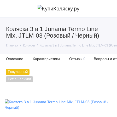
Коляска 3 в 1 Junama Termo Line
Mix, JTLM-03 (Розовый / Черный)
Главная
Коляски
Коляска 3 в 1 Junama Termo Line Mix, JTLM-03 (Роз
Описание
Характеристики
Отзывы
0
Вопросы и от
Популярный
Нет в наличии