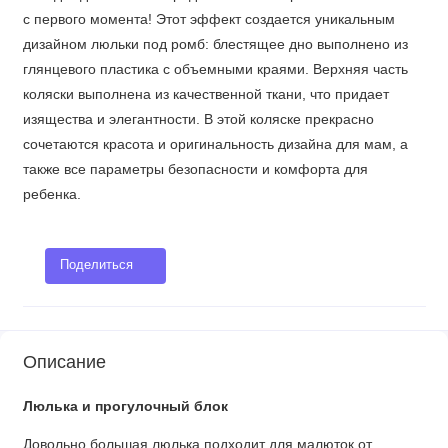
с первого момента! Этот эффект создается уникальным
дизайном люльки под ромб: блестящее дно выполнено из
глянцевого пластика с объемными краями. Верхняя часть
коляски выполнена из качественной ткани, что придает
изящества и элегантности. В этой коляске прекрасно
сочетаются красота и оригинальность дизайна для мам, а
также все параметры безопасности и комфорта для
ребенка.
Поделиться
Описание
Люлька и прогулочный блок
Довольно большая люлька подходит для малюток от