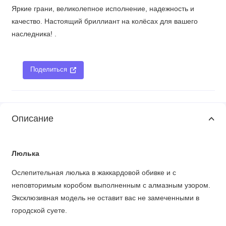
Яркие грани, великолепное исполнение, надежность и
качество. Настоящий бриллиант на колёсах для вашего
наследника! .
Поделиться
Описание
Люлька
Ослепительная люлька в жаккардовой обивке и с
неповторимым коробом выполненным с алмазным узором.
Эксклюзивная модель не оставит вас не замеченными в
городской суете.