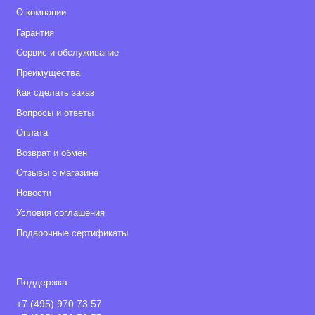
О компании
Гарантия
Сервис и обслуживание
Преимущества
Как сделать заказ
Вопросы и ответы
Оплата
Возврат и обмен
Отзывы о магазине
Новости
Условия соглашения
Подарочные сертификаты
Поддержка
+7 (495) 970 73 57