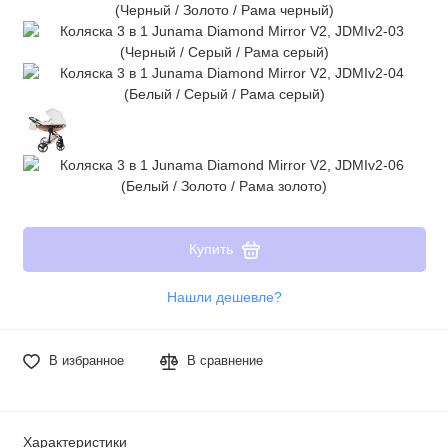
Купить
Нашли дешевле?
В избранное
В сравнение
Характеристики