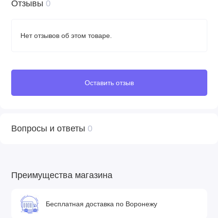
Отзывы
0
Нет отзывов об этом товаре.
Оставить отзыв
Вопросы и ответы
0
Преимущества магазина
Бесплатная доставка по Воронежу