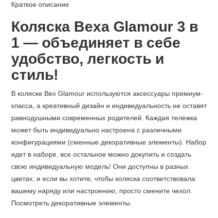
Краткое описание
Коляска Bexa Glamour
3 в
1
— объединяет в себе
удобство, легкость и
стиль!
В коляске Bex Glamour используются аксессуары премиум-
класса, а креативный дизайн и индивидуальность не оставят
равнодушными современных родителей. Каждая тележка
может быть индивидуально настроена с различными
конфигурациями (сменные декоративные элементы). Набор
идет в наборе, все остальное можно докупить и создать
свою индивидуальную модель! Они доступны в разных
цветах, и если вы хотите, чтобы коляска соответствовала
вашему наряду или настроению, просто смените чехол.
Посмотреть декоративные элементы.