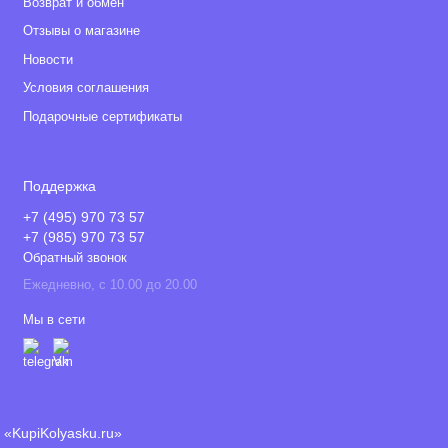
Возврат и обмен
Отзывы о магазине
Новости
Условия соглашения
Подарочные сертификаты
Поддержка
+7 (495) 970 73 57
+7 (985) 970 73 57
Обратный звонок
Ежедневно, с 10.00 до 20.00
Мы в сети
«KupiKolyasku.ru»