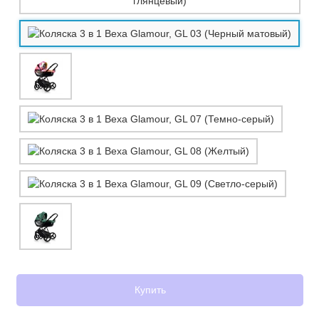
Купить