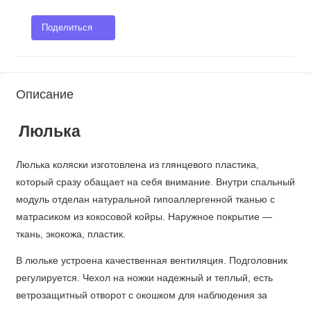
Поделиться
Описание
Люлька
Люлька коляски изготовлена из глянцевого пластика,
который сразу обащает на себя внимание. Внутри спальный
модуль отделан натуральной гипоаллергенной тканью с
матрасиком из кокосовой койры. Наружное покрытие —
ткань, экокожа, пластик.
В люльке устроена качественная вентиляция. Подголовник
регулируется. Чехол на ножки надежный и теплый, есть
ветрозащитный отворот с окошком для наблюдения за