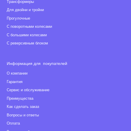
Tрансформеры
Для двойни и тройни
Прогулочные
С поворотными колесами
С большими колесами
С реверсивным блоком
Информация для покупателей
О компании
Гарантия
Сервис и обслуживание
Преимущества
Как сделать заказ
Вопросы и ответы
Оплата