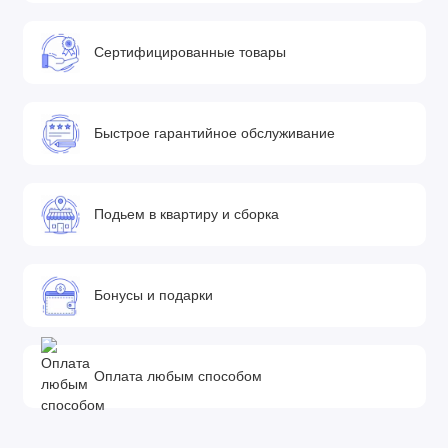
Сертифицированные товары
Быстрое гарантийное обслуживание
Подьем в квартиру и сборка
Бонусы и подарки
Оплата любым способом