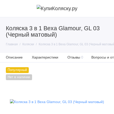
Коляска 3 в 1 Bexa Glamour, GL 03
(Черный матовый)
Главная
Коляски
Коляска 3 в 1 Bexa Glamour, GL 03 (Черный матовы
Описание
Характеристики
Отзывы
0
Вопросы и от
Популярный
Нет в наличии