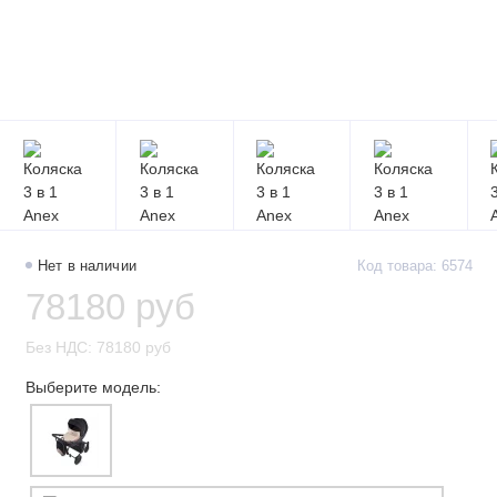
Нет в наличии
Код товара: 6574
78180 руб
Без НДС: 78180 руб
Выберите модель: