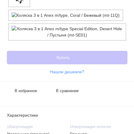
Купить
Нашли дешевле?
В избранное
В сравнение
Характеристики
1Амортизация
1Амортизация коляски