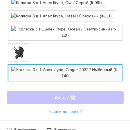
Купить
Нашли дешевле?
В избранное
В сравнение