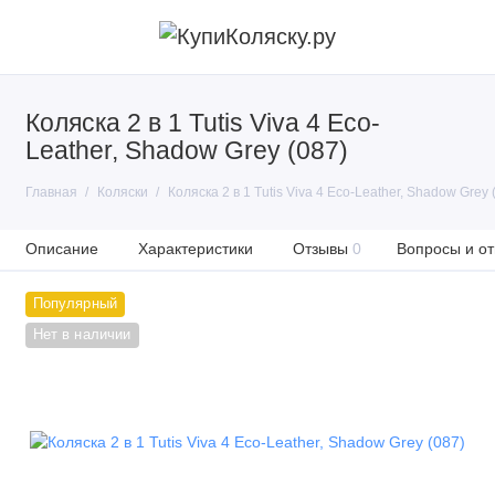
Коляска 2 в 1 Tutis Viva 4 Eco-
Leather, Shadow Grey (087)
Главная
Коляски
Коляска 2 в 1 Tutis Viva 4 Eco-Leather, Shadow Grey 
Описание
Характеристики
Отзывы
0
Вопросы и от
Популярный
Нет в наличии