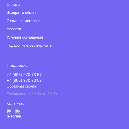
Оплата
Возврат и обмен
Отзывы о магазине
Новости
Условия соглашения
Подарочные сертификаты
Поддержка
+7 (495) 970 73 57
+7 (985) 970 73 57
Обратный звонок
Ежедневно, с 10.00 до 20.00
Мы в сети