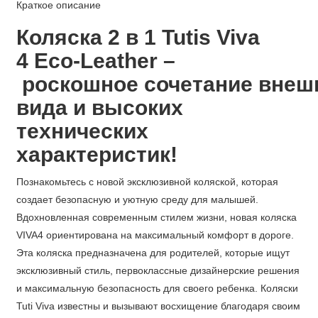
Краткое описание
Коляска 2 в 1 Tutis Viva
4 Eco-Leather –
роскошное
сочетание
внеш
вида и высоких
технических
характеристик!
Познакомьтесь с новой эксклюзивной коляской, которая
создает безопасную и уютную среду для малышей.
Вдохновленная современным стилем жизни, новая коляска
VIVA4 ориентирована на максимальный комфорт в дороге.
Эта коляска предназначена для родителей, которые ищут
эксклюзивный стиль, первоклассные дизайнерские решения
и максимальную безопасность для своего ребенка. Коляски
Tuti Viva известны и вызывают восхищение благодаря своим