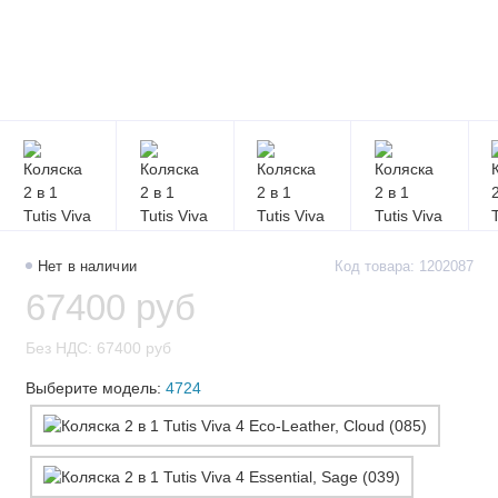
Нет в наличии
Код товара: 1202087
67400 руб
Без НДС: 67400 руб
Выберите модель:
4724