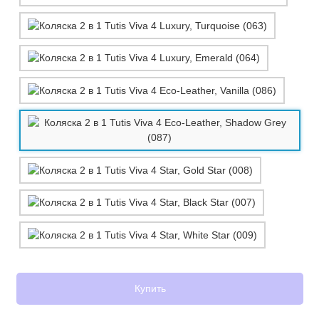
Купить