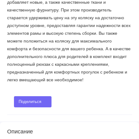
добавляет новые, а также качественные ткани и
качественную фурнитуру. При этом производитель
старается удерживать цену на эту коляску на достаточно
доступном уровне, предоставляя гарантии надежности всех
элементов рамы и высокую степень сборки. Вы также
можете положиться на коляску для максимального
комфорта и безопасности для вашего ребенка. А в качестве
дополнительного плюса для родителей в комплект входит
полноценный рюкзак с каркасными креплениями,
предназначенный для комфортных прогулок с ребенком и
легко вмещающий все необходимое!
Поделиться
Описание