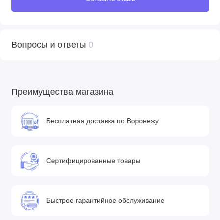
Вопросы и ответы
0
Преимущества магазина
Бесплатная доставка по Воронежу
Сертифицированные товары
Быстрое гарантийное обслуживание