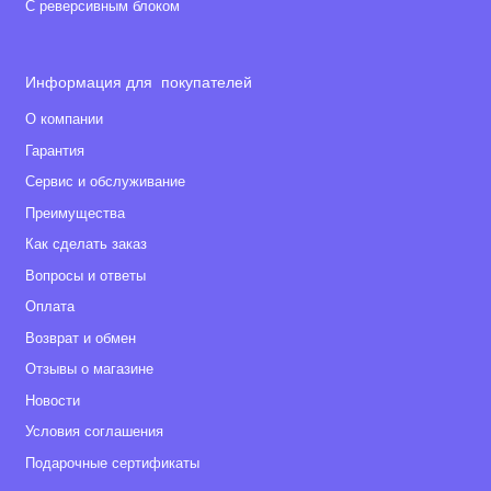
С реверсивным блоком
Информация для покупателей
О компании
Гарантия
Сервис и обслуживание
Преимущества
Как сделать заказ
Вопросы и ответы
Оплата
Возврат и обмен
Отзывы о магазине
Новости
Условия соглашения
Подарочные сертификаты