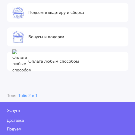
Подьем в квартиру и сборка
Бонусы и подарки
Оплата любым способом
Теги:
Tutis 2 в 1
Услуги
Доставка
Подъем