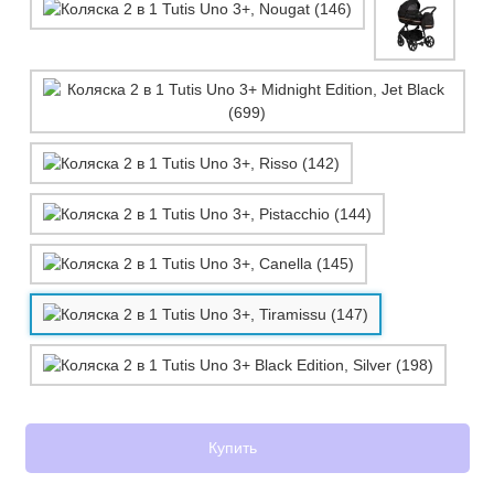
Купить