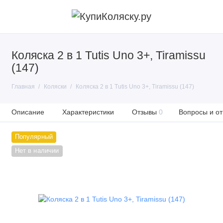
Коляска 2 в 1 Tutis Uno 3+, Tiramissu
(147)
Главная
Коляски
Коляска 2 в 1 Tutis Uno 3+, Tiramissu (147)
Описание
Характеристики
Отзывы
0
Вопросы и от
Популярный
Нет в наличии