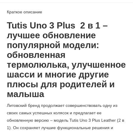
Краткое описание
Tutis Uno 3 Plus 2 в 1 –
лучшее обновление
популярной модели:
обновленная
термолюлька, улучшенное
шасси и многие другие
плюсы для родителей и
малыша
Литовский бренд продолжает совершенствовать одну из
своих самых успешных колясок и предлагает ее
обновленную версию – модель Tutis Uno 3 Plus Leather (2 в
1). Он сохраняет лучшие функциональные решения и