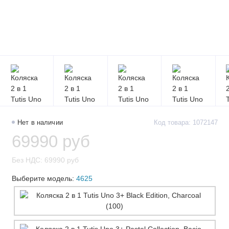
Нет в наличии
Код товара: 1072147
69990 руб
Без НДС: 69990 руб
Выберите модель:
4625