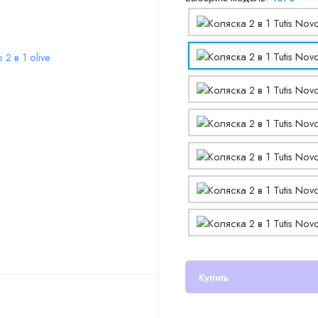
Купить