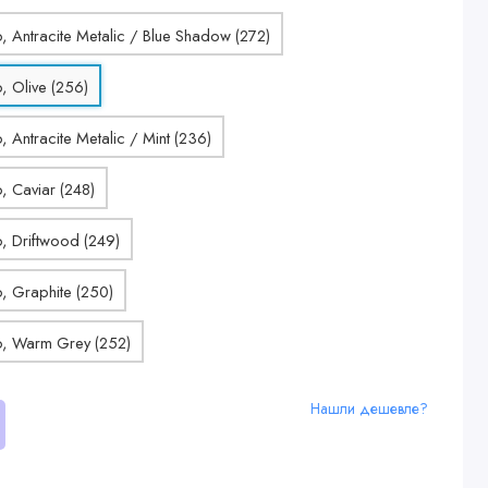
Нашли дешевле?