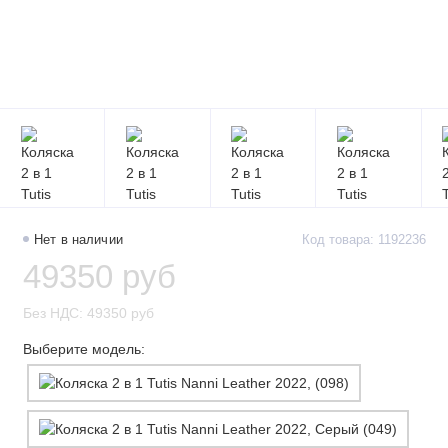
Нет в наличии
Код товара: 1192236
49350 руб
Без НДС: 49350 руб
Выберите модель: