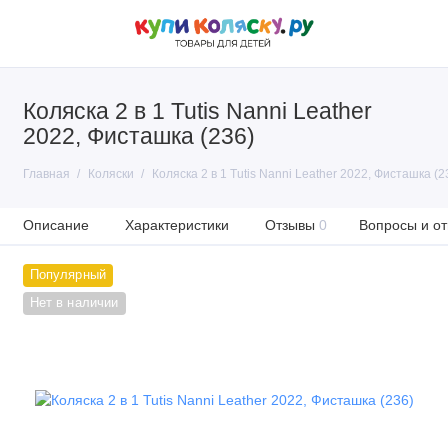
Коляска 2 в 1 Tutis Nanni Leather
2022, Фисташка (236)
Главная
Коляски
Коляска 2 в 1 Tutis Nanni Leather 2022, Фисташка (2
Описание
Характеристики
Отзывы
0
Вопросы и от
Популярный
Нет в наличии