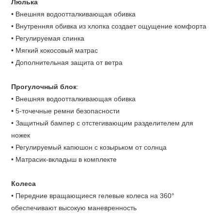
Люлька
• Внешняя водоотталкивающая обивка
• Внутренняя обивка из хлопка создает ощущение комфорта
• Регулируемая спинка
• Мягкий кокосовый матрас
• Дополнительная защита от ветра
Прогулочный блок
:
• Внешняя водоотталкивающая обивка
• 5-точечные ремни безопасности
• Защитный бампер с отстегивающим разделителем для
ножек
• Регулируемый капюшон с козырьком от солнца
• Матрасик-вкладыш в комплекте
Колеса
• Передние вращающиеся гелевые колеса на 360°
обеспечивают высокую маневренность