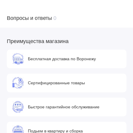
Вопросы и ответы
0
Преимущества магазина
Бесплатная доставка по Воронежу
Сертифицированные товары
Быстрое гарантийное обслуживание
Подьем в квартиру и сборка