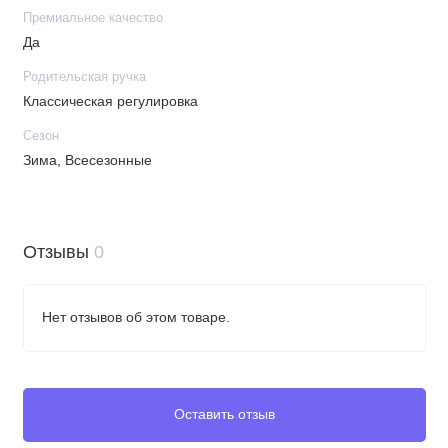
Премиальное качество
Да
Родительская ручка
Классическая регулировка
Сезон
Зима, Всесезонные
Отзывы
0
Нет отзывов об этом товаре.
Оставить отзыв