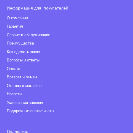
Информация для покупателей
О компании
Гарантия
Сервис и обслуживание
Преимущества
Как сделать заказ
Вопросы и ответы
Оплата
Возврат и обмен
Отзывы о магазине
Новости
Условия соглашения
Подарочные сертификаты
Поддержка