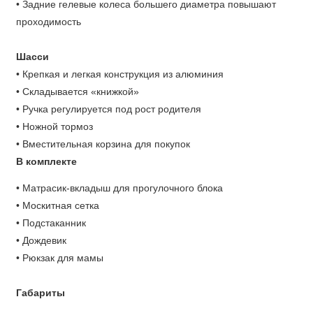
• Задние гелевые колеса большего диаметра повышают
проходимость
Шасси
• Крепкая и легкая конструкция из алюминия
• Складывается «книжкой»
• Ручка регулируется под рост родителя
• Ножной тормоз
• Вместительная корзина для покупок
В комплекте
• Матрасик-вкладыш для прогулочного блока
• Москитная сетка
• Подстаканник
• Дождевик
• Рюкзак для мамы
Габариты