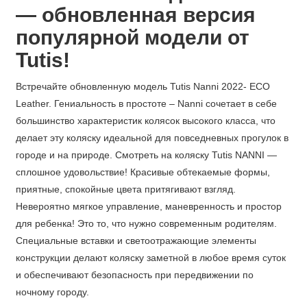
— обновленная версия
популярной модели
от
Tutis!
Встречайте обновленную модель Tutis Nanni 2022- ECO
Leather. Гениальность в простоте – Nanni сочетает в себе
большинство характеристик колясок высокого класса, что
делает эту коляску идеальной для повседневных прогулок в
городе и на природе. Смотреть на коляску Tutis NANNI —
сплошное удовольствие! Красивые обтекаемые формы,
приятные, спокойные цвета притягивают взгляд.
Невероятно мягкое управление, маневренность и простор
для ребенка! Это то, что нужно современным родителям.
Специальные вставки и светоотражающие элементы
конструкции делают коляску заметной в любое время суток
и обеспечивают безопасность при передвижении по
ночному городу.