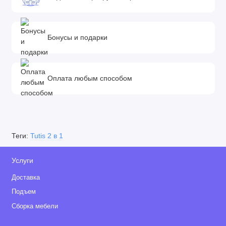
Бонусы и подарки
Оплата любым способом
Теги:
Tutis 2 в 1
Услуги
Доставка
Подъем
Сборка мебели