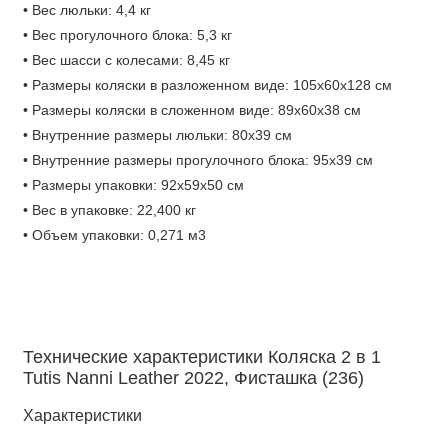
• Вес люльки: 4,4 кг
• Вес прогулочного блока: 5,3 кг
• Вес шасси с колесами: 8,45 кг
• Размеры коляски в разложенном виде: 105х60х128 см
• Размеры коляски в сложенном виде: 89x60x38 см
• Внутренние размеры люльки: 80х39 см
• Внутренние размеры прогулочного блока: 95х39 см
• Размеры упаковки: 92х59х50 см
• Вес в упаковке: 22,400 кг
• Объем упаковки: 0,271 м3
Технические характеристики Коляска 2 в 1
Tutis Nanni Leather 2022, Фисташка (236)
Характеристики