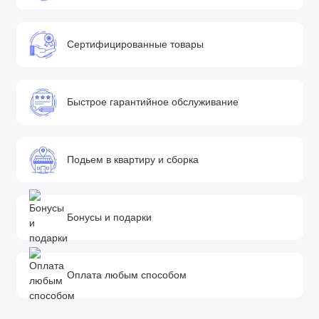
Сертифицированные товары
Быстрое гарантийное обслуживание
Подьем в квартиру и сборка
Бонусы и подарки
Оплата любым способом