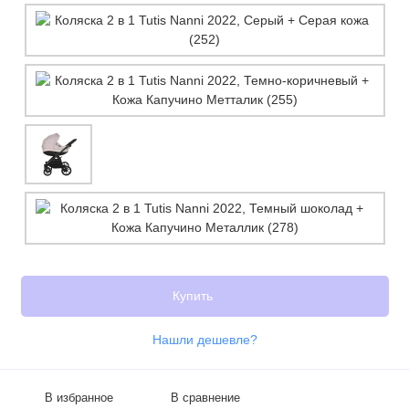
Купить
Нашли дешевле?
В избранное
В сравнение