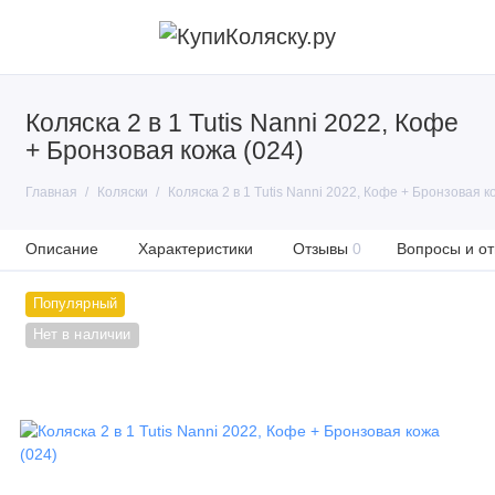
Коляска 2 в 1 Tutis Nanni 2022, Кофе
+ Бронзовая кожа (024)
Главная
Коляски
Коляска 2 в 1 Tutis Nanni 2022, Кофе + Бронзовая к
Описание
Характеристики
Отзывы
0
Вопросы и от
Популярный
Нет в наличии