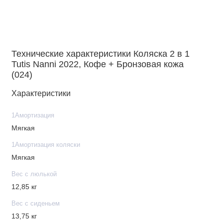
Технические характеристики Коляска 2 в 1
Tutis Nanni 2022, Кофе + Бронзовая кожа
(024)
Характеристики
1Амортизация
Мягкая
1Амортизация коляски
Мягкая
Вес с люлькой
12,85 кг
Вес с сиденьем
13,75 кг