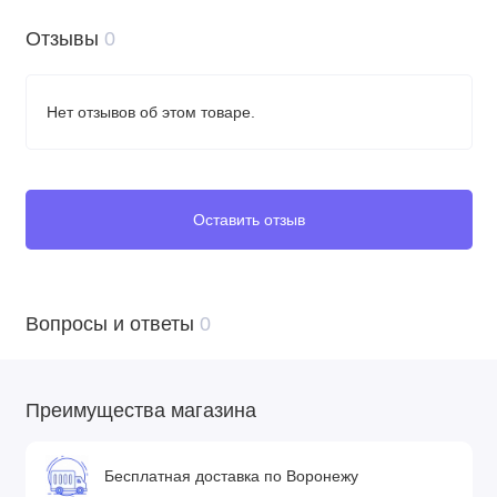
Отзывы
0
Нет отзывов об этом товаре.
Оставить отзыв
Вопросы и ответы
0
Преимущества магазина
Бесплатная доставка по Воронежу