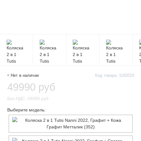
Нет в наличии
Код товара: 1192024
49990 руб
Без НДС: 49990 руб
Выберите модель: