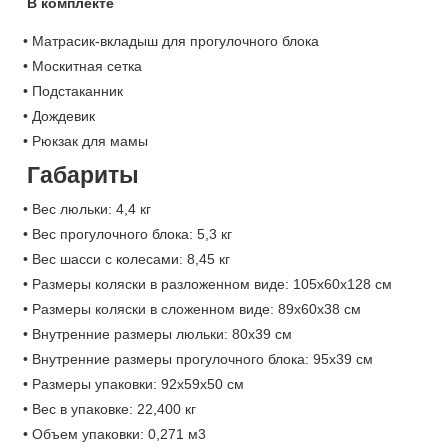
В комплекте
• Матрасик-вкладыш для прогулочного блока
• Москитная сетка
• Подстаканник
• Дождевик
• Рюкзак для мамы
Габариты
• Вес люльки: 4,4 кг
• Вес прогулочного блока: 5,3 кг
• Вес шасси с колесами: 8,45 кг
• Размеры коляски в разложенном виде: 105х60х128 см
• Размеры коляски в сложенном виде: 89x60x38 см
• Внутренние размеры люльки: 80х39 см
• Внутренние размеры прогулочного блока: 95х39 см
• Размеры упаковки: 92х59х50 см
• Вес в упаковке: 22,400 кг
• Объем упаковки: 0,271 м3