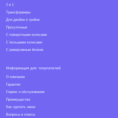
2 в 1
Tрансформеры
Для двойни и тройни
Прогулочные
С поворотными колесами
С большими колесами
С реверсивным блоком
Информация для покупателей
О компании
Гарантия
Сервис и обслуживание
Преимущества
Как сделать заказ
Вопросы и ответы