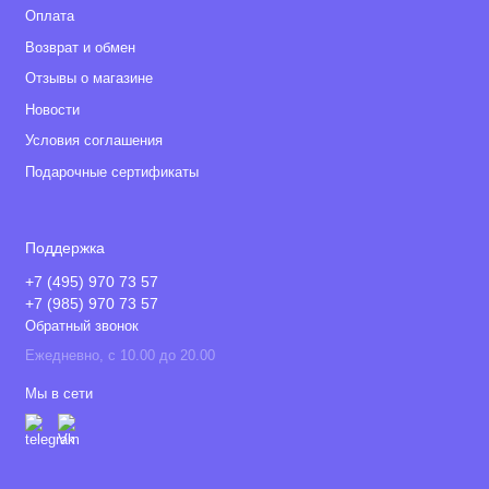
Оплата
Возврат и обмен
Отзывы о магазине
Новости
Условия соглашения
Подарочные сертификаты
Поддержка
+7 (495) 970 73 57
+7 (985) 970 73 57
Обратный звонок
Ежедневно, с 10.00 до 20.00
Мы в сети