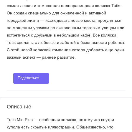
самая легкая и компактная полноразмерная коляска Tutis.
Он создан специально для оживленной и активной
городской жизни — исследовать новые места, прогуляться
по мощеным улочкам по оживленным торговым улицам или
встретиться с друзьями в небольшом кафе. Все коляски
Tutis сделаны с любовью и заботой о безопасности ребенка.
С этой новой коляской компания хотела добавить еще один
важный аспект — раннее развитие.
Поделиться
Описание
Tutis Mio Plus — особенная коляска, потому что внутри
купола есть скрытые иллюстрации. Общеизвестно, что