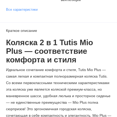
Все характеристики
Краткое описание
Коляска 2 в 1 Tutis Mio
Plus —
соответствие
к
омфорта и стиля
Идеальное сочетание комфорта и стиля, Tutis Mio Plus —
самая легкая и компактная полноразмерная коляска Tutis.
Со всеми первоклассными техническими характеристиками
эта коляска уже является коляской премиум-класса, но
маневренное шасси, удобная люлька и просторное сиденье
— не единственные преимущества — Mio Plus полна
сюрпризов! Это эргономичная городская коляска,
сочетающая в себе компактность и элегантность. Mio Plus —