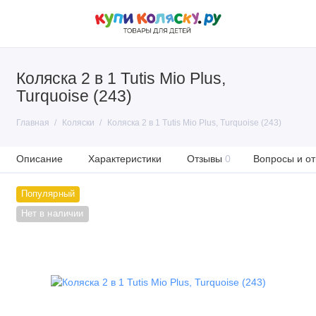
Коляска 2 в 1 Tutis Mio Plus,
Turquoise (243)
Главная
Коляски
Коляска 2 в 1 Tutis Mio Plus, Turquoise (243)
Описание
Характеристики
Отзывы
0
Вопросы и от
Популярный
Нет в наличии