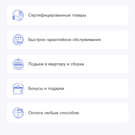
Сертифицированные товары
Быстрое гарантийное обслуживание
Подьем в квартиру и сборка
Бонусы и подарки
Оплата любым способом