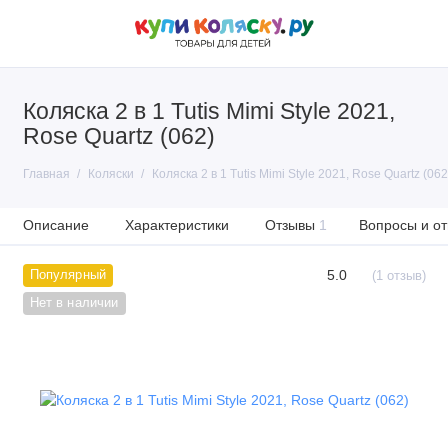
Коляска 2 в 1 Tutis Mimi Style 2021,
Rose Quartz (062)
Главная
Коляски
Коляска 2 в 1 Tutis Mimi Style 2021, Rose Quartz (062
Описание
Характеристики
Отзывы
1
Вопросы и от
5.0
Популярный
(1 отзыв)
Нет в наличии