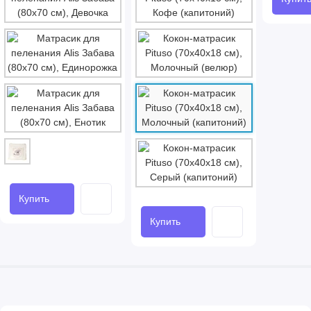
Купить
Купить