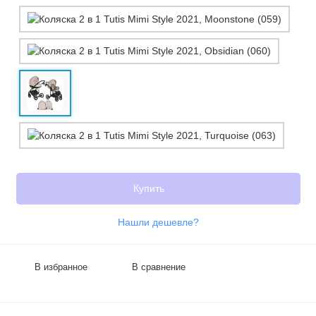
Купить
Нашли дешевле?
В избранное
В сравнение