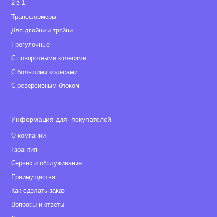
2 в 1
Tрансформеры
Для двойни и тройни
Прогулочные
С поворотными колесами
С большими колесами
С реверсивным блоком
Информация для покупателей
О компании
Гарантия
Сервис и обслуживание
Преимущества
Как сделать заказ
Вопросы и ответы