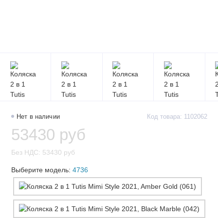
Нет в наличии
Код товара: 1102062
53430 руб
Без НДС: 53430 руб
Выберите модель:
4736