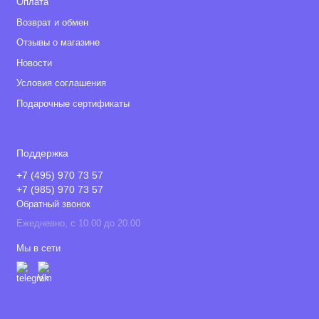
Оплата
Возврат и обмен
Отзывы о магазине
Новости
Условия соглашения
Подарочные сертификаты
Поддержка
+7 (495) 970 73 57
+7 (985) 970 73 57
Обратный звонок
Ежедневно, с 10.00 до 20.00
Мы в сети