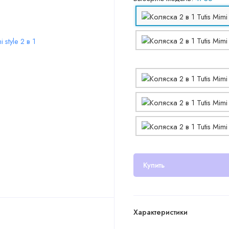
Купить
Характеристики