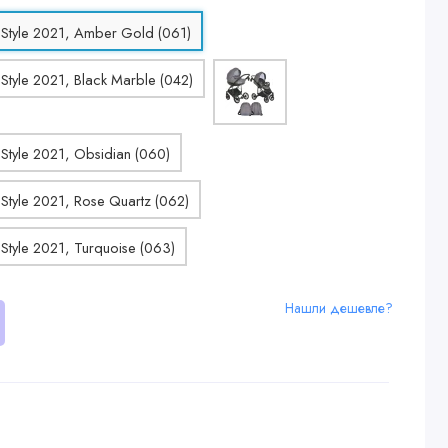
Нашли дешевле?