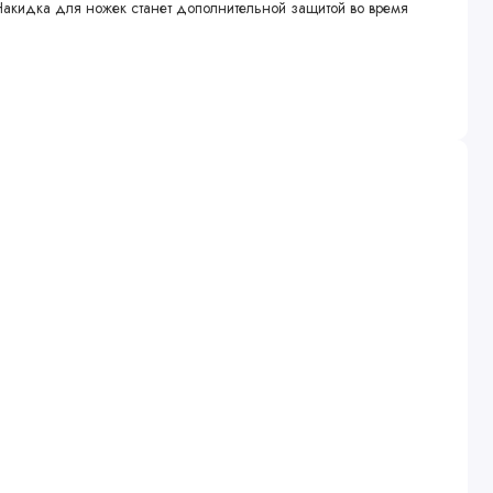
акидка для ножек станет дополнительной защитой во время