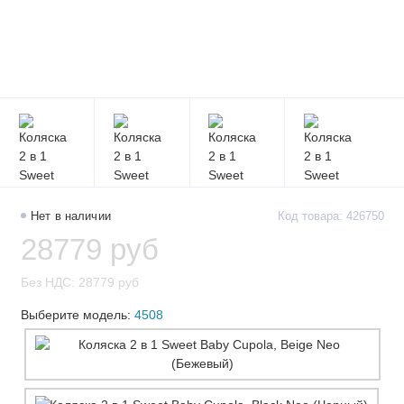
Нет в наличии
Код товара: 426750
28779 руб
Без НДС: 28779 руб
Выберите модель:
4508