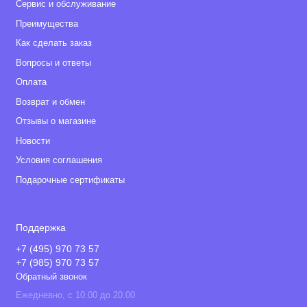
Сервис и обслуживание
Преимущества
Как сделать заказ
Вопросы и ответы
Оплата
Возврат и обмен
Отзывы о магазине
Новости
Условия соглашения
Подарочные сертификаты
Поддержка
+7 (495) 970 73 57
+7 (985) 970 73 57
Обратный звонок
Ежедневно, с 10.00 до 20.00