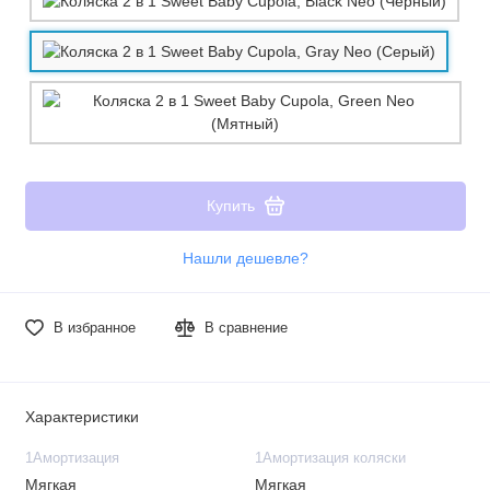
Купить
Нашли дешевле?
В избранное
В сравнение
Характеристики
1Амортизация
1Амортизация коляски
Мягкая
Мягкая