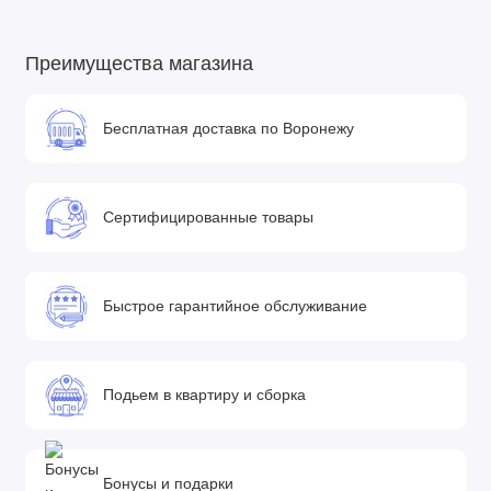
Преимущества магазина
Бесплатная доставка по Воронежу
Сертифицированные товары
Быстрое гарантийное обслуживание
Подьем в квартиру и сборка
Бонусы и подарки