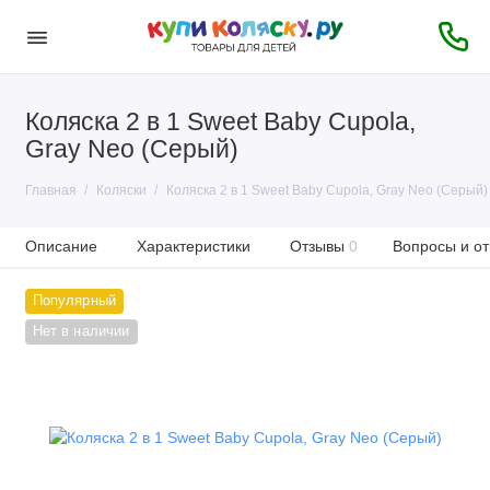
Коляска 2 в 1 Sweet Baby Cupola,
Gray Neo (Серый)
Главная
Коляски
Коляска 2 в 1 Sweet Baby Cupola, Gray Neo (Серый)
Описание
Характеристики
Отзывы
0
Вопросы и от
Популярный
Нет в наличии