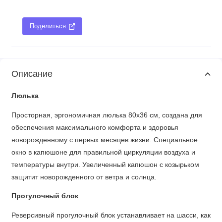
Поделиться
Описание
Люлька
Просторная, эргономичная люлька 80х36 см, создана для
обеспечения максимального комфорта и здоровья
новорожденному с первых месяцев жизни. Специальное
окно в капюшоне для правильной циркуляции воздуха и
температуры внутри. Увеличенный капюшон с козырьком
защитит новорожденного от ветра и солнца.
Прогулочный блок
Реверсивный прогулочный блок устанавливает на шасси, как