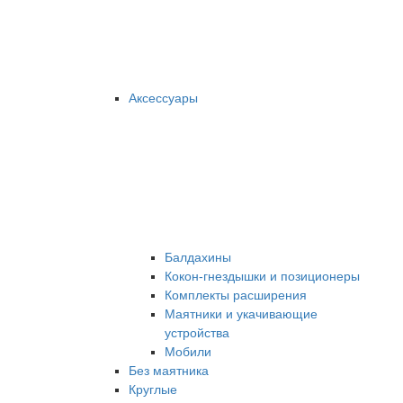
Аксессуары
Балдахины
Кокон-гнездышки и позиционеры
Комплекты расширения
Маятники и укачивающие
устройства
Мобили
Без маятника
Круглые