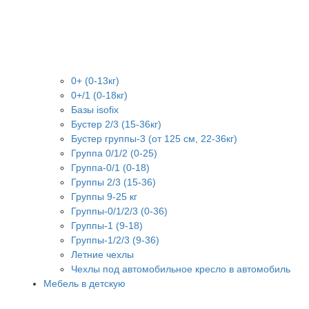
0+ (0-13кг)
0+/1 (0-18кг)
Базы isofix
Бустер 2/3 (15-36кг)
Бустер группы-3 (от 125 см, 22-36кг)
Группа 0/1/2 (0-25)
Группа-0/1 (0-18)
Группы 2/3 (15-36)
Группы 9-25 кг
Группы-0/1/2/3 (0-36)
Группы-1 (9-18)
Группы-1/2/3 (9-36)
Летние чехлы
Чехлы под автомобильное кресло в автомобиль
Мебель в детскую