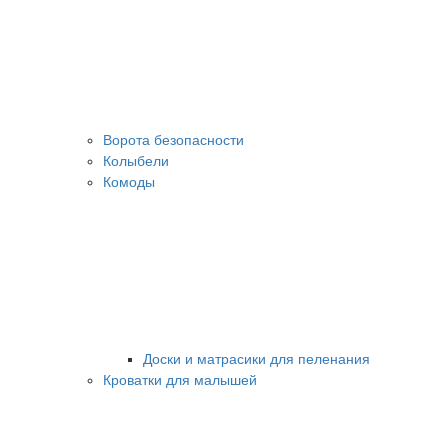
Ворота безопасности
Колыбели
Комоды
Доски и матрасики для пеленания
Кроватки для малышей