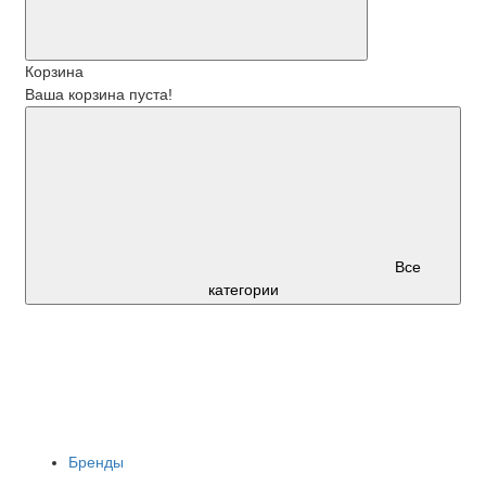
Корзина
Ваша корзина пуста!
Все
категории
Бренды