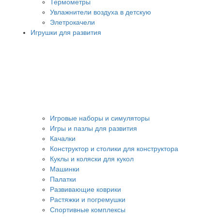
Термометры
Увлажнители воздуха в детскую
Элетрокачели
Игрушки для развития
Игровые наборы и симуляторы
Игры и пазлы для развития
Качалки
Конструктор и столики для конструктора
Куклы и коляски для кукол
Машинки
Палатки
Развивающие коврики
Растяжки и погремушки
Спортивные комплексы