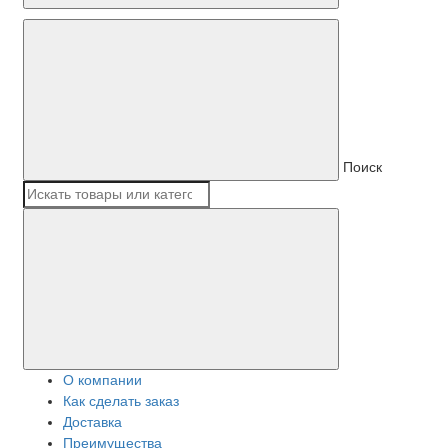
Поиск
О компании
Как сделать заказ
Доставка
Преимущества