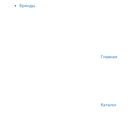
Бренды
Главная
Каталог