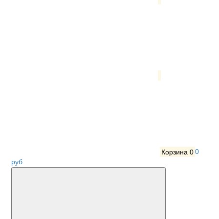
Корзина
0
0
руб