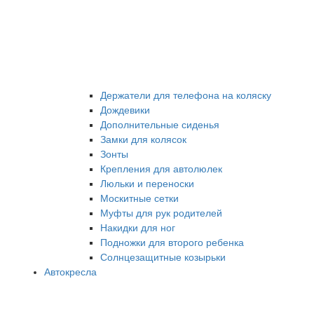
Держатели для телефона на коляску
Дождевики
Дополнительные сиденья
Замки для колясок
Зонты
Крепления для автолюлек
Люльки и переноски
Москитные сетки
Муфты для рук родителей
Накидки для ног
Подножки для второго ребенка
Солнцезащитные козырьки
Автокресла