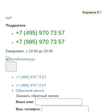
Корзина
0
0
руб
Поддержка
+7 (495) 970 73 57
+7 (985) 970 73 57
Ежедневно, с 10.00 до 20.00
+7 (495) 970 73 57
+7 (985) 970 73 57
Обратный звонок
Заказать обратный звонок
Ваше имя:
Ваш телефон: