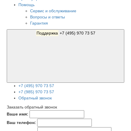
Помощь
Сервис и обслуживание
Вопросы и ответы
Гарантия
Поддержка
+7 (495) 970 73 57
+7 (495) 970 73 57
+7 (985) 970 73 57
Обратный звонок
Заказать обратный звонок
Ваше имя:
Ваш телефон: