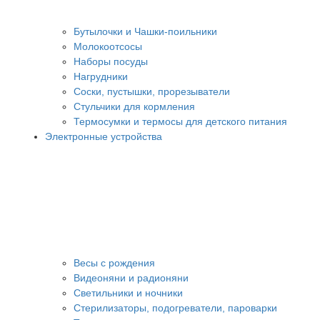
Бутылочки и Чашки-поильники
Молокоотсосы
Наборы посуды
Нагрудники
Соски, пустышки, прорезыватели
Стульчики для кормления
Термосумки и термосы для детского питания
Электронные устройства
Весы с рождения
Видеоняни и радионяни
Светильники и ночники
Стерилизаторы, подогреватели, пароварки