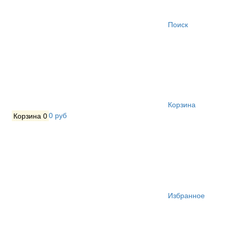
Поиск
Корзина
Корзина
0
0 руб
Избранное