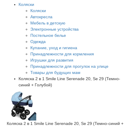
Коляски
Коляски
Автокресла
Мебель в детскую
Электронные устройства
Постельное белье
Одежда
Купание, уход и гигиена
Принадлежности для кормления
Игрушки для развития
Принадлежности для прогулок на улице
Товары для будущих мам
Коляска 2 в 1 Smile Line Serenade 20, Se 29 (Темно-
синий + Голубой)
Коляска 2 в 1 Smile Line Serenade 20, Se 29 (Темно-синий +