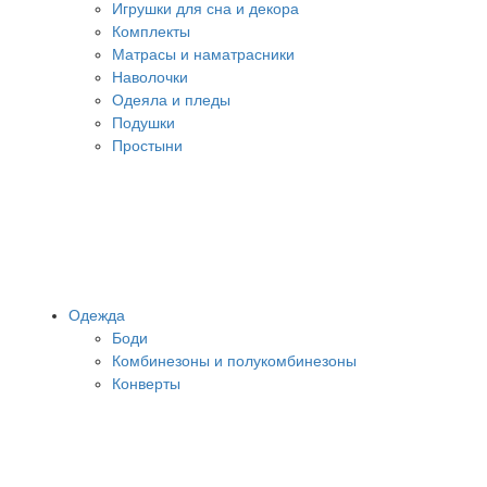
Игрушки для сна и декора
Комплекты
Матрасы и наматрасники
Наволочки
Одеяла и пледы
Подушки
Простыни
Одежда
Боди
Комбинезоны и полукомбинезоны
Конверты