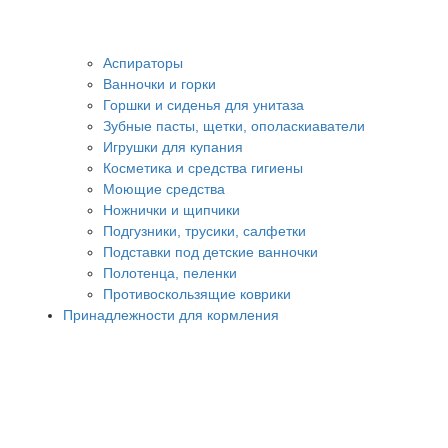
Аспираторы
Ванночки и горки
Горшки и сиденья для унитаза
Зубные пасты, щетки, ополаскиаватели
Игрушки для купания
Косметика и средства гигиены
Моющие средства
Ножнички и щипчики
Подгузники, трусики, салфетки
Подставки под детские ванночки
Полотенца, пеленки
Противоскользящие коврики
Принадлежности для кормления