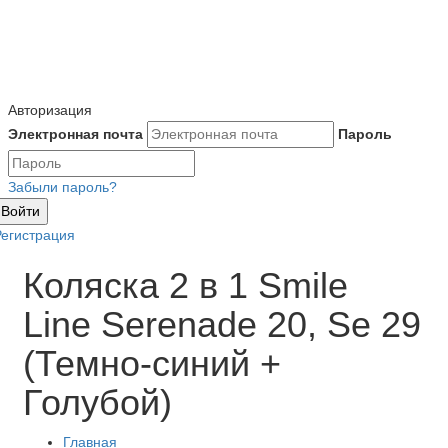
Авторизация
Электронная почта
Пароль
Забыли пароль?
Войти
Регистрация
Коляска 2 в 1 Smile
Line Serenade 20, Se 29
(Темно-синий +
Голубой)
Главная