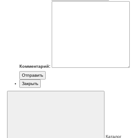
Комментарий:
Отправить
Закрыть
Каталог