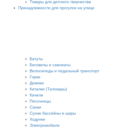
Товары для детского творчества
Принадлежности для прогулок на улице
Батуты
Беговелы и самокаты
Велосипеды и педальный транспорт
Горки
Домики
Каталки (Талокары)
Качели
Песочницы
Санки
Сухие бассейны и шары
Ходунки
Электромобили