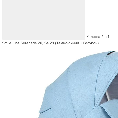
Коляска 2 в 1
Smile Line Serenade 20, Se 29 (Темно-синий + Голубой)