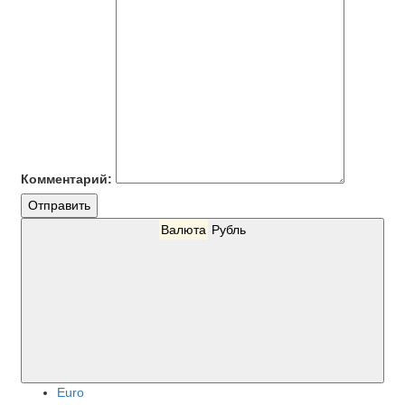
Комментарий:
Отправить
Валюта
Рубль
Euro