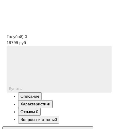
Голубой)
0
19799 руб
Купить
Описание
Характеристики
Отзывы
0
Вопросы и ответы
0