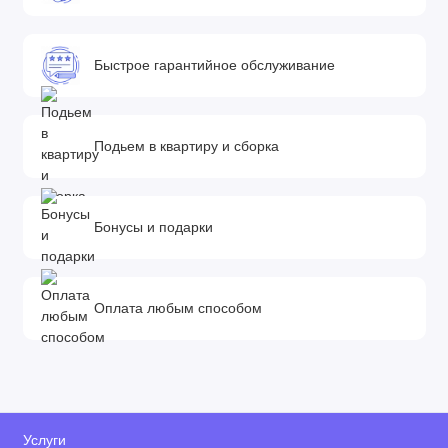
Быстрое гарантийное обслуживание
Подьем в квартиру и сборка
Бонусы и подарки
Оплата любым способом
Услуги