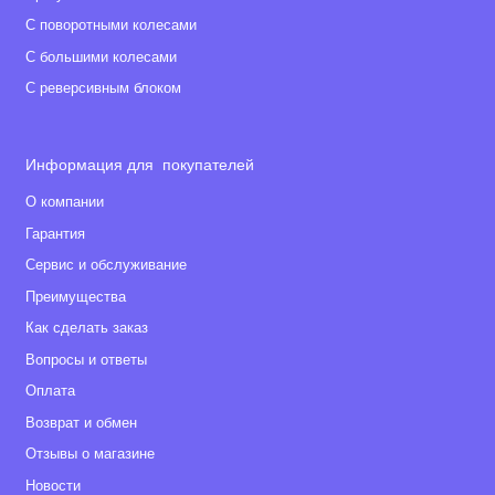
С поворотными колесами
С большими колесами
С реверсивным блоком
Информация для покупателей
О компании
Гарантия
Сервис и обслуживание
Преимущества
Как сделать заказ
Вопросы и ответы
Оплата
Возврат и обмен
Отзывы о магазине
Новости