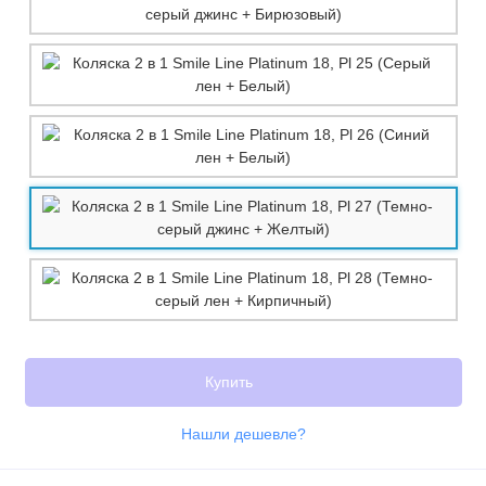
Купить
Нашли дешевле?