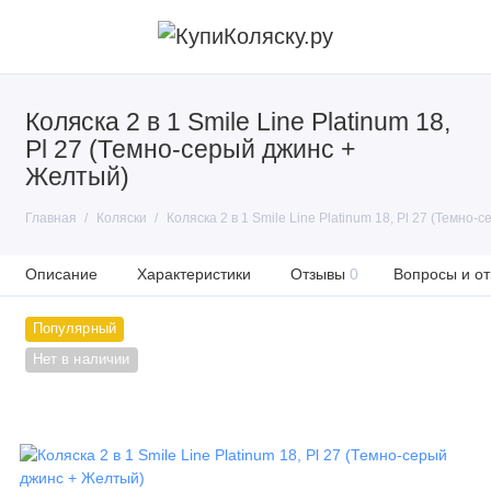
Коляска 2 в 1 Smile Line Platinum 18,
Pl 27 (Темно-серый джинс +
Желтый)
Главная
Коляски
Коляска 2 в 1 Smile Line Platinum 18, Pl 27 (Темно
Описание
Характеристики
Отзывы
0
Вопросы и от
Популярный
Нет в наличии