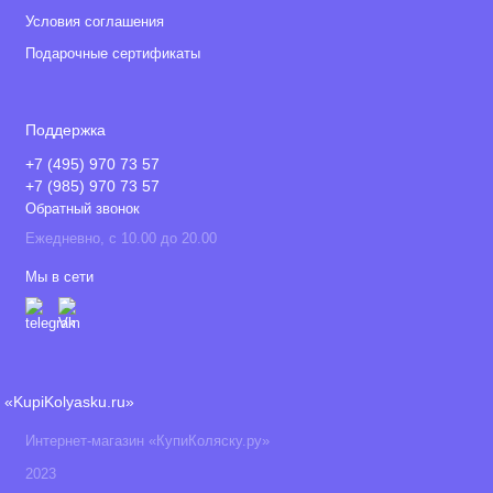
Условия соглашения
Подарочные сертификаты
Поддержка
+7 (495) 970 73 57
+7 (985) 970 73 57
Обратный звонок
Ежедневно, с 10.00 до 20.00
Мы в сети
«KupiKolyasku.ru»
Интернет-магазин «КупиКоляску.ру»
2023