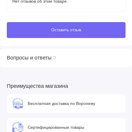
Нет отзывов об этом товаре.
Оставить отзыв
Вопросы и ответы
0
Преимущества магазина
Бесплатная доставка по Воронежу
Сертифицированные товары