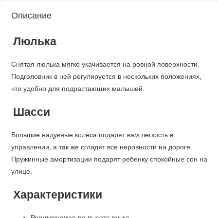
Описание
Люлька
Снятая люлька мягко укачивается на ровной поверхности.
Подголовник в ней регулируется в нескольких положениях,
что удобно для подрастающих малышей.
Шасси
Большие надувные колеса подарят вам легкость в
управлении, а так же сгладят все неровности на дороге.
Пружинные амортизации подарят ребенку спокойные сон на
улице.
Характеристики
Регулируемая по высоте ручка