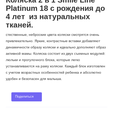
Platinum 18
с рождения до
4 лет
из натуральных
тканей.
стественные, неброские цвета коляски смотрятся очень
привлекательно. Яркие, контрастные вставки добавляют
динамичности образу коляски и идеально дополняют образ
активной мамы. Коляска состоит из двух съемных модулей:
люльки и прогулочного блока, которые легко
устанавливаются на раму коляски. Каждый блок изготовлен
с учетом возрастных особенностей ребенка и абсолютно
удобен и безопасен для малыша.
Поделиться