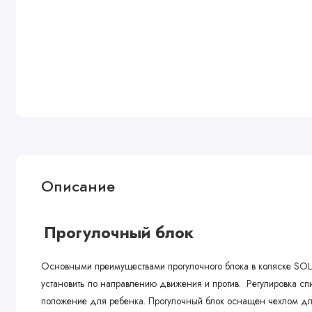
Описание
Прогулочный блок
Основными преимуществами прогулочного блока в коляске SOL 
установить по направлению движения и против. Регулировка сп
положение для ребенка. Прогулочный блок оснащен чехлом д