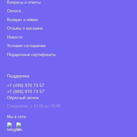
Вопросы и ответы
Оплата
Возврат и обмен
Отзывы о магазине
Новости
Условия соглашения
Подарочные сертификаты
Поддержка
+7 (495) 970 73 57
+7 (985) 970 73 57
Обратный звонок
Ежедневно, с 10.00 до 20.00
Мы в сети