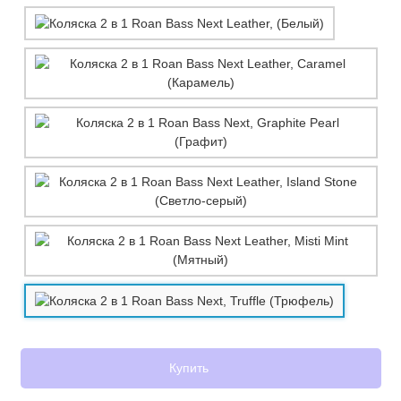
Купить