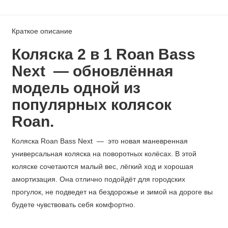
Краткое описание
Коляска 2 в 1 Roan Bass
Next — обновлённая
модель одной из
популярных колясок
Roan.
Коляска Roan Bass Next — это новая маневренная
универсальная коляска на поворотных колёсах. В этой
коляске сочетаются малый вес, лёгкий ход и хорошая
амортизация. Она отлично подойдёт для городских
прогулок, не подведет на бездорожье и зимой на дороге вы
будете чувствовать себя комфортно.