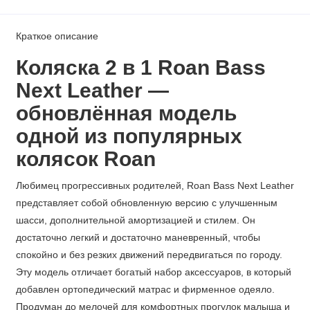
Краткое описание
Коляска 2 в 1 Roan Bass
Next Leather —
обновлённая модель
одной из популярных
колясок Roan
Любимец прогрессивных родителей, Roan Bass Next Leather
представляет собой обновленную версию с улучшенным
шасси, дополнительной амортизацией и стилем. Он
достаточно легкий и достаточно маневренный, чтобы
спокойно и без резких движений передвигаться по городу.
Эту модель отличает богатый набор аксессуаров, в который
добавлен ортопедический матрас и фирменное одеяло.
Продуман до мелочей для комфортных прогулок малыша и