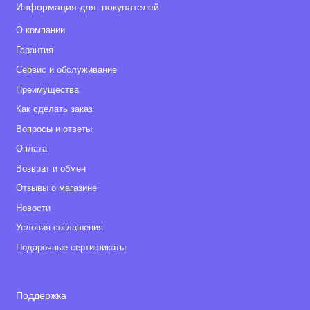
Информация для покупателей
О компании
Гарантия
Сервис и обслуживание
Преимущества
Как сделать заказ
Вопросы и ответы
Оплата
Возврат и обмен
Отзывы о магазине
Новости
Условия соглашения
Подарочные сертификаты
Поддержка