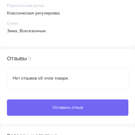
Родительская ручка
Классическая регулировка
Сезон
Зима, Всесезонные
Отзывы
0
Нет отзывов об этом товаре.
Оставить отзыв