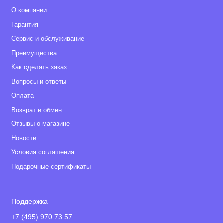
О компании
Гарантия
Сервис и обслуживание
Преимущества
Как сделать заказ
Вопросы и ответы
Оплата
Возврат и обмен
Отзывы о магазине
Новости
Условия соглашения
Подарочные сертификаты
Поддержка
+7 (495) 970 73 57