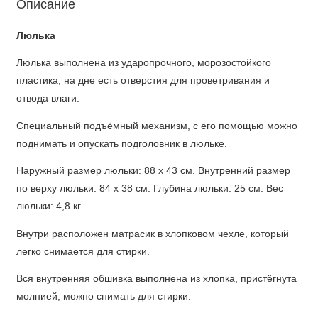
Описание
Люлька
Люлька выполнена из ударопрочного, морозостойкого
пластика, на дне есть отверстия для проветривания и
отвода влаги.
Специальный подъёмный механизм, с его помощью можно
поднимать и опускать подголовник в люльке.
Наружный размер люльки: 88 х 43 см. Внутренний размер
по верху люльки: 84 х 38 см. Глубина люльки: 25 см. Вес
люльки: 4,8 кг.
Внутри расположен матрасик в хлопковом чехле, который
легко снимается для стирки.
Вся внутренняя обшивка выполнена из хлопка, пристёгнута
молнией, можно снимать для стирки.