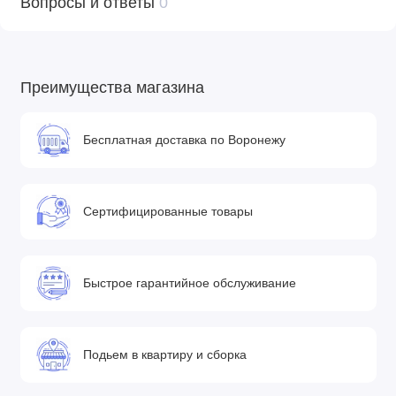
Вопросы и ответы
0
Преимущества магазина
Бесплатная доставка по Воронежу
Сертифицированные товары
Быстрое гарантийное обслуживание
Подьем в квартиру и сборка