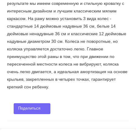
результате мы имеем современную и стильную кроватку с
интересным дизайном и лучшим классическим мягким
каркасом. На раму можно установить 3 вида колес -
стандартные 14 дюймовые надувные 36 см, белые 14
дюймовые ненадувные 36 см и классические 12 дюймовые
надувные диаметром 30 см. Колеса не поворотные, но
коляска управляется достаточно легко. Главное
преимущество этой рамы в том, что при движении по
пересеченной местности колеса не вибрируют, коляска
очень легко двигается, а идеальная амортизация на основе
крыльев, закрепленных в четырех точках, гарантирует
крепкий сон ребенку.
Поделиться