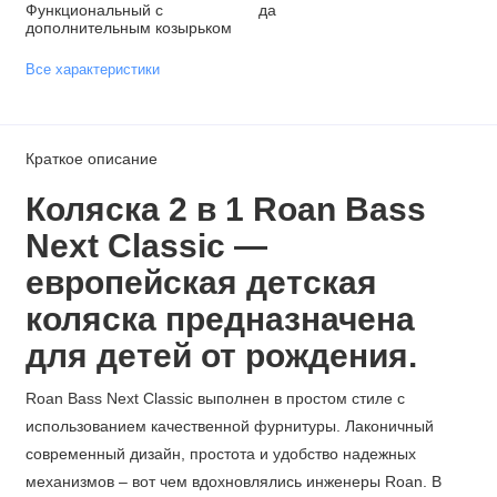
Функциональный с
да
дополнительным козырьком
Все характеристики
Краткое описание
Коляска 2 в 1 Roan Bass
Next Classic —
европейская детская
коляска предназначена
для детей от рождения.
Roan Bass Next Classic выполнен в простом стиле с
использованием качественной фурнитуры. Лаконичный
современный дизайн, простота и удобство надежных
механизмов – вот чем вдохновлялись инженеры Roan. В