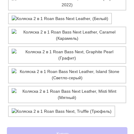
Купить