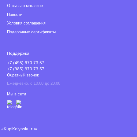
Отзывы о магазине
Новости
Условия соглашения
Подарочные сертификаты
Поддержка
+7 (495) 970 73 57
+7 (985) 970 73 57
Обратный звонок
Ежедневно, с 10.00 до 20.00
Мы в сети
«KupiKolyasku.ru»