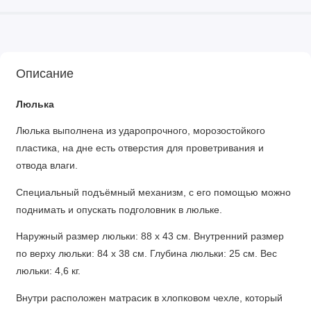
Описание
Люлька
Люлька выполнена из ударопрочного, морозостойкого
пластика, на дне есть отверстия для проветривания и
отвода влаги.
Специальный подъёмный механизм, с его помощью можно
поднимать и опускать подголовник в люльке.
Наружный размер люльки: 88 х 43 см. Внутренний размер
по верху люльки: 84 х 38 см. Глубина люльки: 25 см. Вес
люльки: 4,6 кг.
Внутри расположен матрасик в хлопковом чехле, который