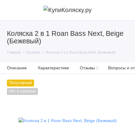
Коляска 2 в 1 Roan Bass Next, Beige
(Бежевый)
Главная
Коляски
Коляска 2 в 1 Roan Bass Next, (Бежевый)
Описание
Характеристики
Отзывы
0
Вопросы и от
Популярный
Нет в наличии