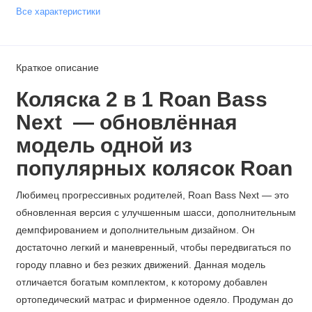
Все характеристики
Краткое описание
Коляска 2 в 1 Roan Bass
Next — обновлённая
модель одной из
популярных колясок Roan
Любимец прогрессивных родителей, Roan Bass Next — это
обновленная версия с улучшенным шасси, дополнительным
демпфированием и дополнительным дизайном. Он
достаточно легкий и маневренный, чтобы передвигаться по
городу плавно и без резких движений. Данная модель
отличается богатым комплектом, к которому добавлен
ортопедический матрас и фирменное одеяло. Продуман до