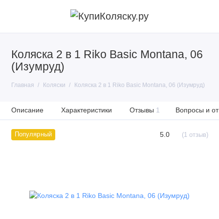
Коляска 2 в 1 Riko Basic Montana, 06
(Изумруд)
Главная
Коляски
Коляска 2 в 1 Riko Basic Montana, 06 (Изумруд)
Описание
Характеристики
Отзывы
1
Вопросы и от
5.0
Популярный
(1 отзыв)