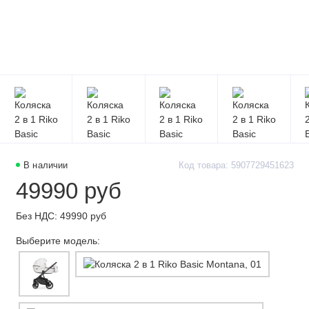
В наличии
Код товара: 5907729451623
49990 руб
Без НДС: 49990 руб
Выберите модель: