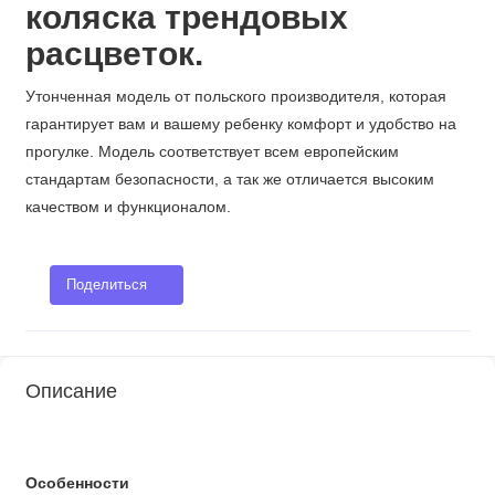
коляска трендовых
расцветок.
Утонченная модель от польского производителя, которая
гарантирует вам и вашему ребенку комфорт и удобство на
прогулке. Модель соответствует всем европейским
стандартам безопасности, а так же отличается высоким
качеством и функционалом.
Поделиться
Описание
Особенности