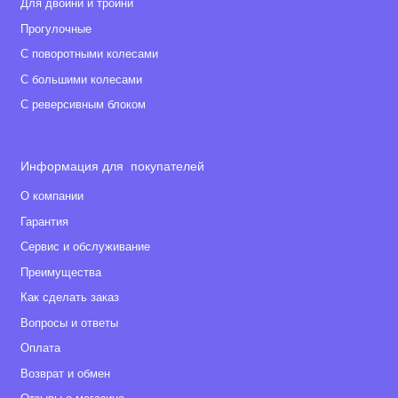
Для двойни и тройни
Прогулочные
С поворотными колесами
С большими колесами
С реверсивным блоком
Информация для покупателей
О компании
Гарантия
Сервис и обслуживание
Преимущества
Как сделать заказ
Вопросы и ответы
Оплата
Возврат и обмен