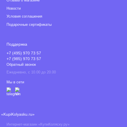
Отзывы о магазине
Новости
Условия соглашения
Подарочные сертификаты
Поддержка
+7 (495) 970 73 57
+7 (985) 970 73 57
Обратный звонок
Ежедневно, с 10.00 до 20.00
Мы в сети
«KupiKolyasku.ru»
Интернет-магазин «КупиКоляску.ру»