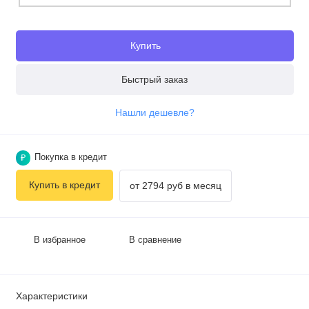
Купить
Быстрый заказ
Нашли дешевле?
Покупка в кредит
₽
Купить в кредит
от 2794 руб в месяц
В избранное
В сравнение
Характеристики