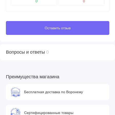
0
0
Оставить отзыв
Вопросы и ответы
0
Преимущества магазина
Бесплатная доставка по Воронежу
Сертифицированные товары