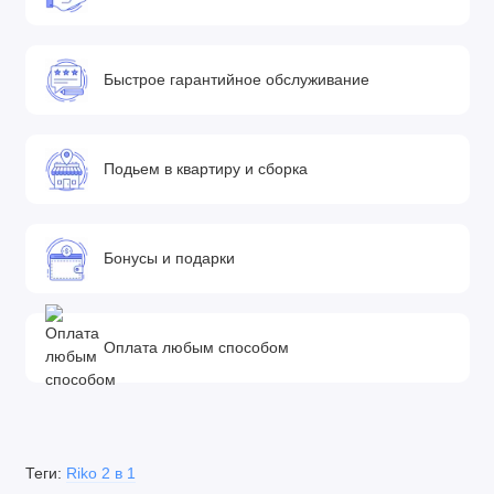
Быстрое гарантийное обслуживание
Подьем в квартиру и сборка
Бонусы и подарки
Оплата любым способом
Теги:
Riko 2 в 1