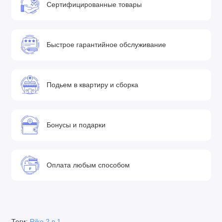
Сертифицированные товары
Быстрое гарантийное обслуживание
Подьем в квартиру и сборка
Бонусы и подарки
Оплата любым способом
Теги:
Riko 2 в 1