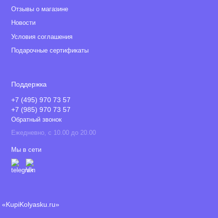
Отзывы о магазине
Новости
Условия соглашения
Подарочные сертификаты
Поддержка
+7 (495) 970 73 57
+7 (985) 970 73 57
Обратный звонок
Ежедневно, с 10.00 до 20.00
Мы в сети
«KupiKolyasku.ru»