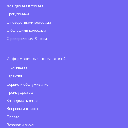
Для двойни и тройни
Прогулочные
С поворотными колесами
С большими колесами
С реверсивным блоком
Информация для покупателей
О компании
Гарантия
Сервис и обслуживание
Преимущества
Как сделать заказ
Вопросы и ответы
Оплата
Возврат и обмен