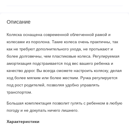
Описание
Коляска оснащена современной облегченной рамой и
колесами из поролона. Такие колеса очень практичны, так
как не требуют дополнительного ухода, не протыкают и
более долговечны, чем пластиковые колеса. Регулируемая
амортизация подстраивается под вес вашего ребенка и
качество дорог. Вы всегда сможете настроить коляску, делая
ход более мягким или более жестким. Ручка регулируется
под рост родителей, позволяя удобно управлять
транспортом.
Большая комплектация позволит гулять с ребенком в любую
погоду и не докупать ничего лишнего.
Характеристики