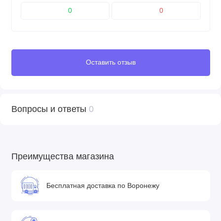
0
0
Оставить отзыв
Вопросы и ответы
0
Преимущества магазина
Бесплатная доставка по Воронежу