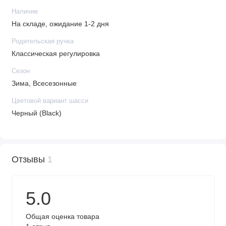
Наличие
На складе, ожидание 1-2 дня
Родительская ручка
Классическая регулировка
Сезон
Зима, Всесезонные
Цветовой вариант шасси
Черный (Black)
Отзывы
1
5.0
Общая оценка товара