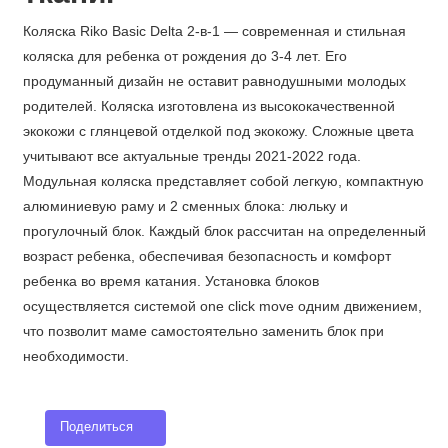
Коляска Riko Basic Delta 2-в-1 — современная и стильная
коляска для ребенка от рождения до 3-4 лет. Его
продуманный дизайн не оставит равнодушными молодых
родителей. Коляска изготовлена ​​из высококачественной
экокожи с глянцевой отделкой под экокожу. Сложные цвета
учитывают все актуальные тренды 2021-2022 года.
Модульная коляска представляет собой легкую, компактную
алюминиевую раму и 2 сменных блока: люльку и
прогулочный блок. Каждый блок рассчитан на определенный
возраст ребенка, обеспечивая безопасность и комфорт
ребенка во время катания. Установка блоков
осуществляется системой one click move одним движением,
что позволит маме самостоятельно заменить блок при
необходимости.
Поделиться