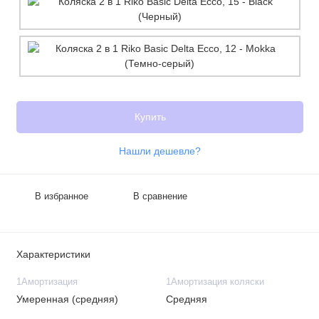
Купить
Нашли дешевле?
В избранное
В сравнение
Характеристики
1Амортизация
1Амортизация коляски
Умеренная (средняя)
Средняя