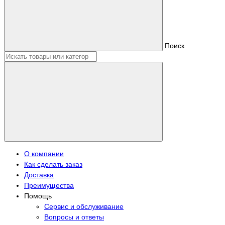
Поиск
О компании
Как сделать заказ
Доставка
Преимущества
Помощь
Сервис и обслуживание
Вопросы и ответы