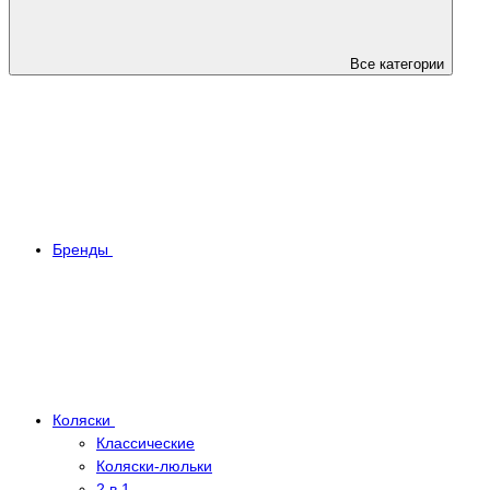
Все категории
Бренды
Коляски
Классические
Коляски-люльки
2 в 1