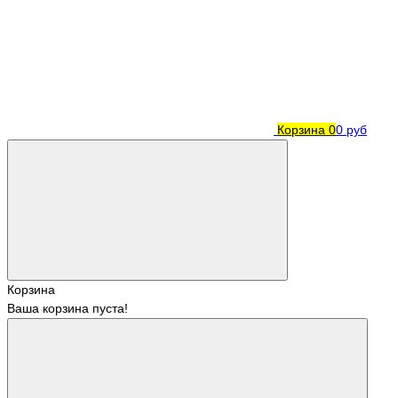
Корзина
0
0 руб
Корзина
Ваша корзина пуста!