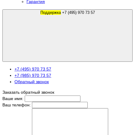
Гарантия
Поддержка
+7 (495) 970 73 57
+7 (495) 970 73 57
+7 (985) 970 73 57
Обратный звонок
Заказать обратный звонок
Ваше имя:
Ваш телефон: