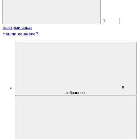
Быстрый заказ
Нашли дешевле?
В
избранное