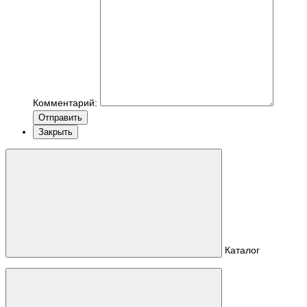
Комментарий:
Отправить
Закрыть
Каталог