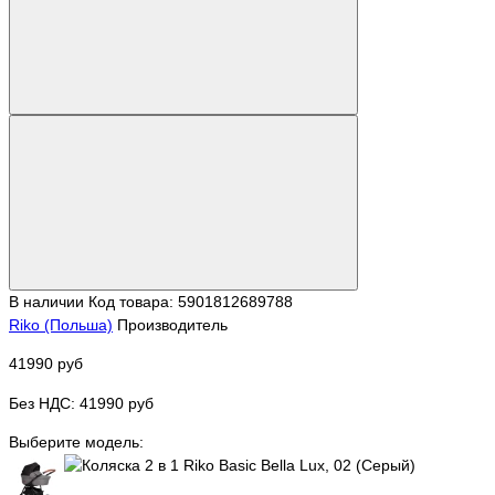
В наличии
Код товара: 5901812689788
Riko (Польша)
Производитель
41990 руб
Без НДС: 41990 руб
Выберите модель: