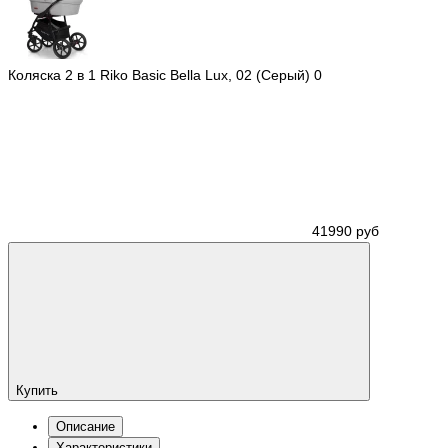
Коляска 2 в 1 Riko Basic Bella Lux, 02 (Серый)
0
41990 руб
Купить
Описание
Характеристики