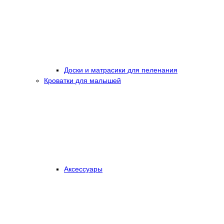
Доски и матрасики для пеленания
Кроватки для малышей
Аксессуары