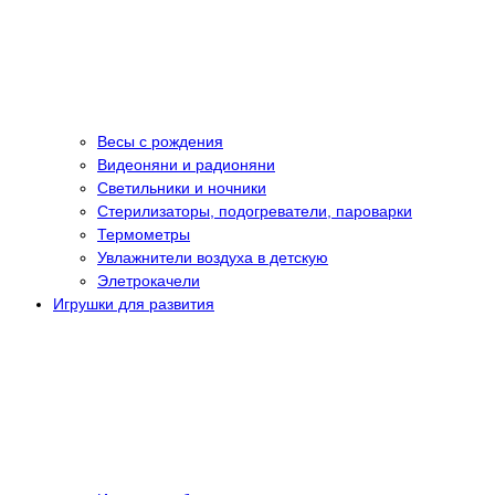
Весы с рождения
Видеоняни и радионяни
Светильники и ночники
Стерилизаторы, подогреватели, пароварки
Термометры
Увлажнители воздуха в детскую
Элетрокачели
Игрушки для развития