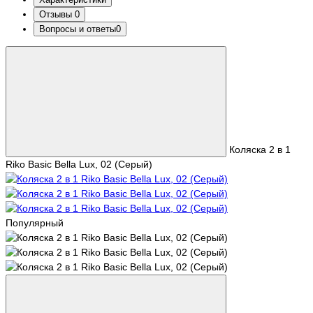
Отзывы
0
Вопросы и ответы
0
Коляска 2 в 1
Riko Basic Bella Lux, 02 (Серый)
Популярный