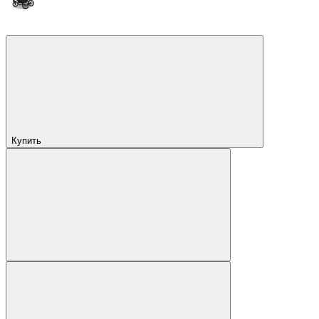
Купить