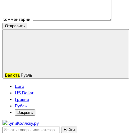
Комментарий:
Отправить
Валюта
Рубль
Euro
US Dollar
Гривна
Рубль
Закрыть
Найти