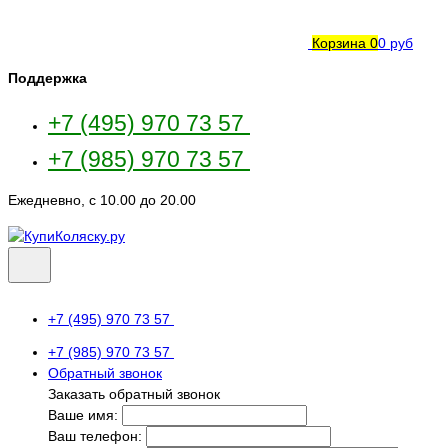
Корзина
0
0 руб
Поддержка
+7 (495) 970 73 57
+7 (985) 970 73 57
Ежедневно, с 10.00 до 20.00
+7 (495) 970 73 57
+7 (985) 970 73 57
Обратный звонок
Заказать обратный звонок
Ваше имя:
Ваш телефон: