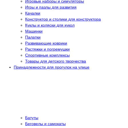
Игровые наборы и симуляторы
Игры и пазлы для развития
Качалки
Конструктор и столики для конструктора
Куклы и коляски для кукол
Машинки
Палатки
Развивающие коврики
Растяжки и погремушки
Спортивные комплексы
Товары для детского творчества
Принадлежности для прогулок на улице
Батуты
Беговелы и самокаты