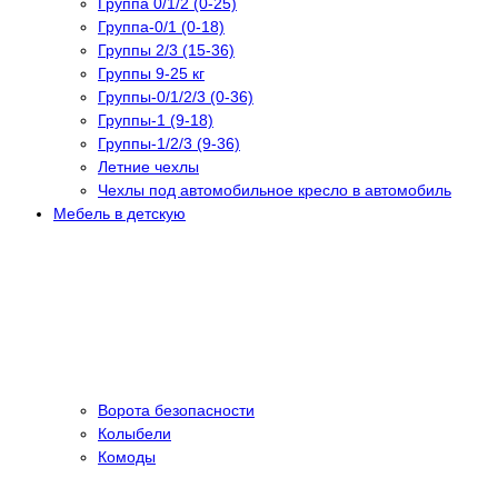
Группа 0/1/2 (0-25)
Группа-0/1 (0-18)
Группы 2/3 (15-36)
Группы 9-25 кг
Группы-0/1/2/3 (0-36)
Группы-1 (9-18)
Группы-1/2/3 (9-36)
Летние чехлы
Чехлы под автомобильное кресло в автомобиль
Мебель в детскую
Ворота безопасности
Колыбели
Комоды