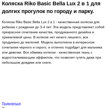
Коляска Riko Basic Bella Lux 2 в 1 для
долгих прогулок по городу и парку.
Коляска Riko Basic Bella Lux 2 в 1 - качественная коляска для
ребенка с рождения до 3-4 лет. Эта модель представляет собой
прекрасное сочетание качества, продуманного дизайна и
приемлемой цены. В коляске нет ничего лишнего, все
продумано до мелочей. Модель выполнена в интересном
сочетании черного и серого, и отлично подойдет для мальчика
или девочки. Вся обвивка коляски - качественная ткань с
водоотталкивающим эффектом, что позволит гулять даже при
небольшом дождике или снеге.
Поделиться