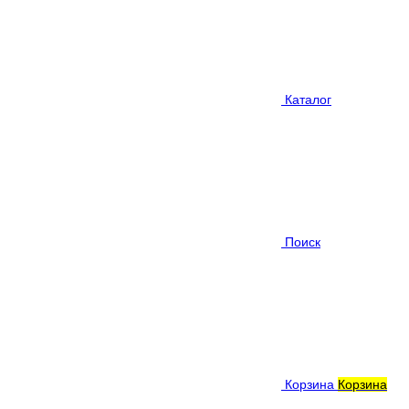
Каталог
Поиск
Корзина
Корзина