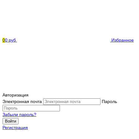
0
0 руб
Избранное
Авторизация
Электронная почта
Пароль
Забыли пароль?
Войти
Регистрация