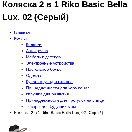
Коляска 2 в 1 Riko Basic Bella
Lux, 02 (Серый)
Главная
Коляски
Коляски
Автокресла
Мебель в детскую
Электронные устройства
Постельное белье
Одежда
Купание, уход и гигиена
Принадлежности для кормления
Игрушки для развития
Принадлежности для прогулок на улице
Товары для будущих мам
Коляска 2 в 1 Riko Basic Bella Lux, 02 (Серый)