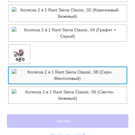
Купить