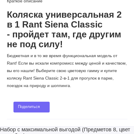
Краткое описание
Коляска универсальная 2
в 1 Rant Siena Classic
- пройдет там, где другим
не под силу!
Бюджетная и в то же время функциональная модель от
Rant! Если вы искали компромисс между ценой и качеством,
вы его нашли! Выберите свою цветовую гамму и купите
коляску Rant Siena Classic 2-в-1 для прогулок в парке,
поездок на природу и шоппинга.
Поделиться
Набор с максимальной выгодой (Предметов 8, цвет