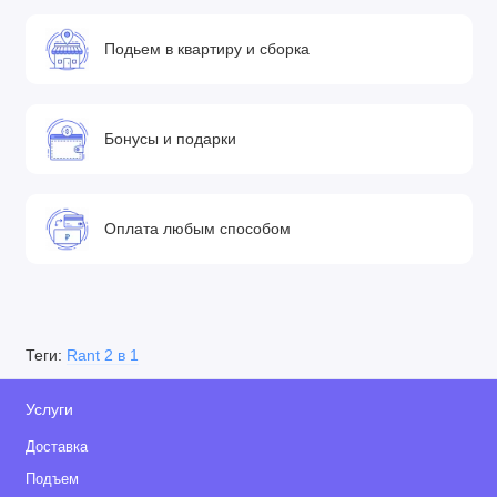
Подьем в квартиру и сборка
Бонусы и подарки
Оплата любым способом
Теги:
Rant 2 в 1
Услуги
Доставка
Подъем