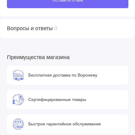
Вопросы и ответы
0
Преимущества магазина
Бесплатная доставка по Воронежу
Сертифицированные товары
Быстрое гарантийное обслуживание