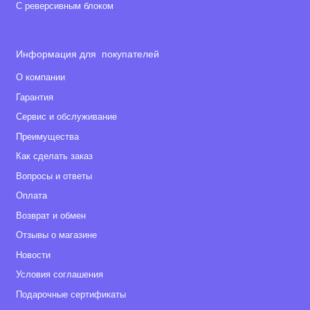
С реверсивным блоком
Информация для покупателей
О компании
Гарантия
Сервис и обслуживание
Преимущества
Как сделать заказ
Вопросы и ответы
Оплата
Возврат и обмен
Отзывы о магазине
Новости
Условия соглашения
Подарочные сертификаты