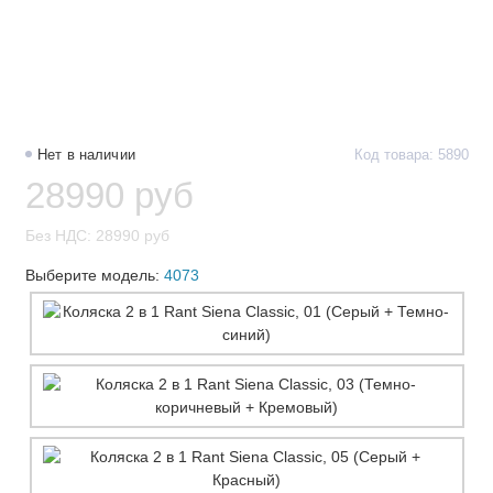
Нет в наличии
Код товара: 5890
28990 руб
Без НДС: 28990 руб
Выберите модель:
4073