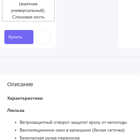
Купить
Описание
Характеристики
Люлька
Ветрозащитный отворот защитит кроху от непогоды
Вентиляционное окно в капюшоне (белая сеточка)
Безопасная ручка-переноска