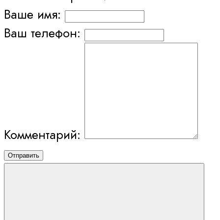
Ваше имя:
Ваш телефон:
Комментарий:
Отправить