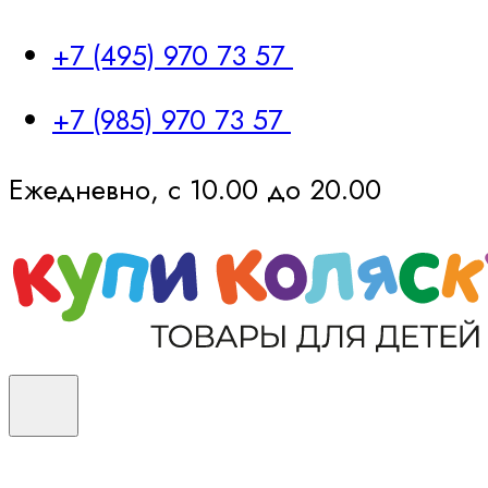
+7 (495) 970 73 57
+7 (985) 970 73 57
Ежедневно, с 10.00 до 20.00