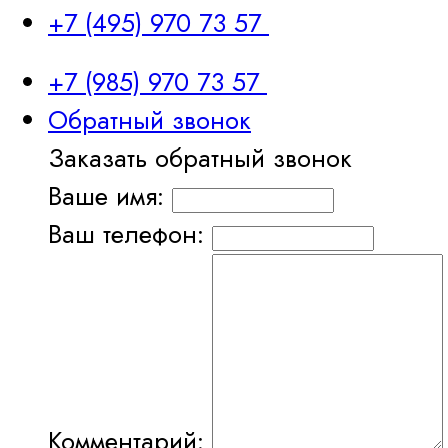
+7 (495) 970 73 57
+7 (985) 970 73 57
Обратный звонок
Заказать обратный звонок
Ваше имя:
Ваш телефон:
Комментарий: