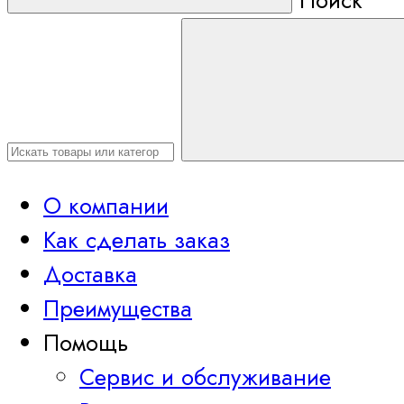
Поиск
О компании
Как сделать заказ
Доставка
Преимущества
Помощь
Сервис и обслуживание