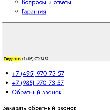
Вопросы и ответы
Гарантия
Поддержка
+7 (495) 970 73 57
+7 (495) 970 73 57
+7 (985) 970 73 57
Обратный звонок
Заказать обратный звонок