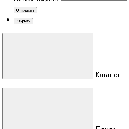
Отправить
Закрыть
Каталог