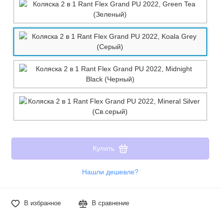
Купить
Нашли дешевле?
В избранное
В сравнение