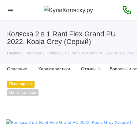
Коляска 2 в 1 Rant Flex Grand PU
2022, Koala Grey (Серый)
Главная
Коляски
Коляска 2 в 1 Rant Flex Grand PU 2022, Koala Grey 
Описание
Характеристики
Отзывы
0
Вопросы и от
Популярный
Нет в наличии