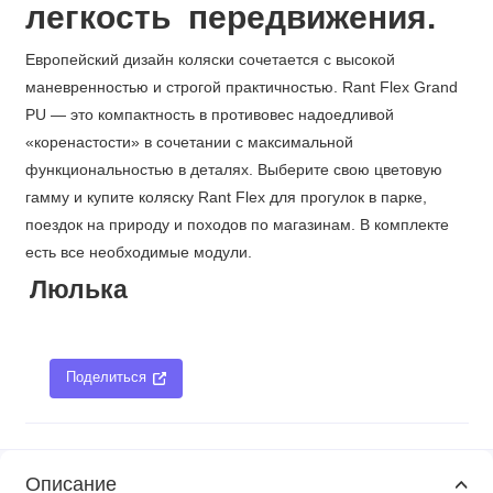
легкость передвижения.
Европейский дизайн коляски сочетается с высокой
маневренностью и строгой практичностью. Rant Flex Grand
PU — это компактность в противовес надоедливой
«коренастости» в сочетании с максимальной
функциональностью в деталях. Выберите свою цветовую
гамму и купите коляску Rant Flex для прогулок в парке,
поездок на природу и походов по магазинам. В комплекте
есть все необходимые модули.
Люлька
Поделиться
Описание