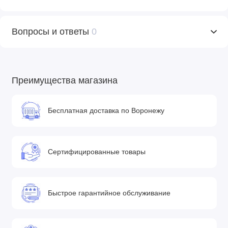
• Размеры упаковки: 51 х 32 х 89 см
Вопросы и ответы
0
Преимущества магазина
Бесплатная доставка по Воронежу
Сертифицированные товары
Быстрое гарантийное обслуживание