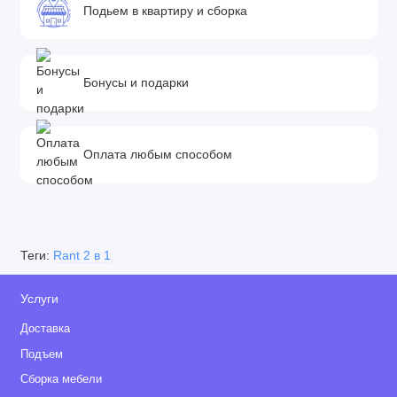
Подьем в квартиру и сборка
Бонусы и подарки
Оплата любым способом
Теги:
Rant 2 в 1
Услуги
Доставка
Подъем
Сборка мебели