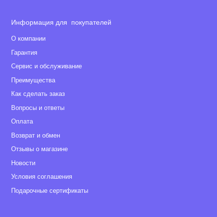
Информация для покупателей
О компании
Гарантия
Сервис и обслуживание
Преимущества
Как сделать заказ
Вопросы и ответы
Оплата
Возврат и обмен
Отзывы о магазине
Новости
Условия соглашения
Подарочные сертификаты