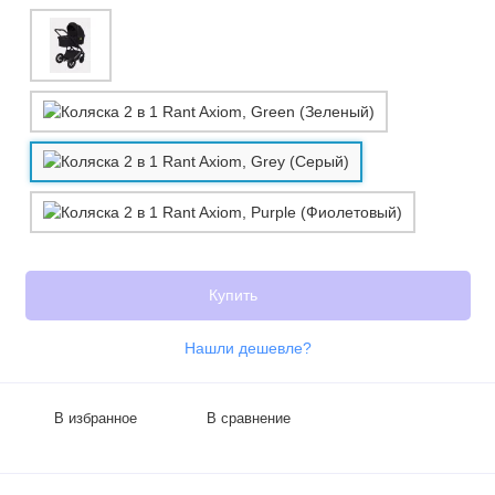
Купить
Нашли дешевле?
В избранное
В сравнение