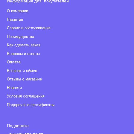
Информация для покупателей
О компании
Гарантия
Сервис и обслуживание
Преимущества
Как сделать заказ
Вопросы и ответы
Оплата
Возврат и обмен
Отзывы о магазине
Новости
Условия соглашения
Подарочные сертификаты
Поддержка