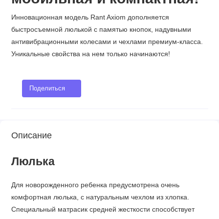
Инновационная модель Rant Axiom дополняется
быстросъемной люлькой с памятью кнопок, надувными
антивибрационными колесами и чехлами премиум-класса.
Уникальные свойства на нем только начинаются!
Поделиться
Описание
Люлька
Для новорожденного ребенка предусмотрена очень
комфортная люлька, с натуральным чехлом из хлопка.
Специальный матрасик средней жесткости способствует