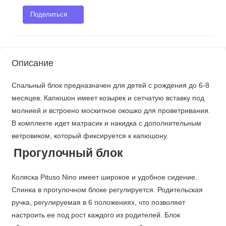
Поделиться
Описание
Спальный блок предназначен для детей с рождения до 6-8
месяцев. Капюшон имеет козырек и сетчатую вставку под
молнией и встроено москитное окошко для проветривания.
В комплекте идет матрасик и накидка с дополнительным
ветровиком, который фиксируется к капюшону.
Прогулочный блок
Коляска Pituso Nino имеет широкое и удобное сидение.
Спинка в прогулочном блоке регулируется. Родительская
ручка, регулируемая в 6 положениях, что позволяет
настроить ее под рост каждого из родителей. Блок