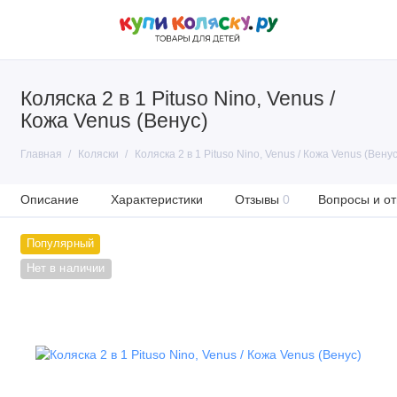
Коляска 2 в 1 Pituso Nino, Venus /
Кожа Venus (Венус)
Главная
Коляски
Коляска 2 в 1 Pituso Nino, Venus / Кожа Venus (Венус
Описание
Характеристики
Отзывы
0
Вопросы и от
Популярный
Нет в наличии