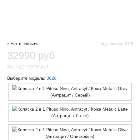
Нет в наличии
Код товара: 3015
32990 руб
Без НДС: 32990 руб
Выберите модель:
3828