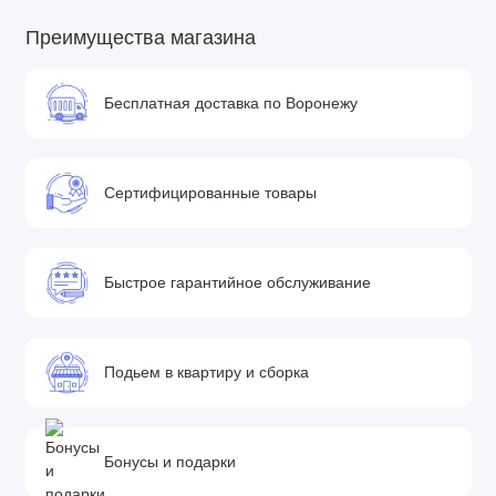
Преимущества магазина
Бесплатная доставка по Воронежу
Сертифицированные товары
Быстрое гарантийное обслуживание
Подьем в квартиру и сборка
Бонусы и подарки