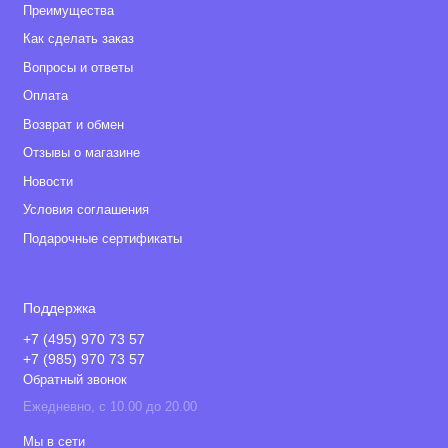
Преимущества
Как сделать заказ
Вопросы и ответы
Оплата
Возврат и обмен
Отзывы о магазине
Новости
Условия соглашения
Подарочные сертификаты
Поддержка
+7 (495) 970 73 57
+7 (985) 970 73 57
Обратный звонок
Ежедневно, с 10.00 до 20.00
Мы в сети