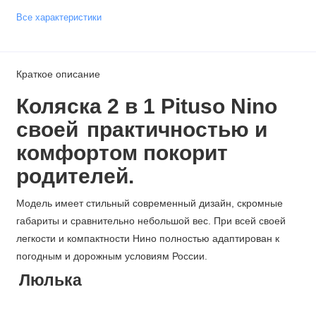
Все характеристики
Краткое описание
Коляска 2 в 1 Pituso Nino
своей
практичностью и
комфортом
покорит
родителей.
Модель имеет стильный современный дизайн, скромные
габариты и сравнительно небольшой вес. При всей своей
легкости и компактности Нино полностью адаптирован к
погодным и дорожным условиям России.
Люлька