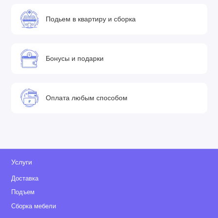
Подьем в квартиру и сборка
Бонусы и подарки
Оплата любым способом
Услуги
Доставка
Подъем
Сборка мебели