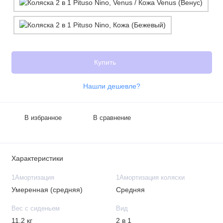
Купить
Нашли дешевле?
В избранное
В сравнение
Характеристики
1Амортизация
1Амортизация коляски
Умеренная (средняя)
Средняя
Вес с сиденьем
Вид
11,2 кг
2 в 1