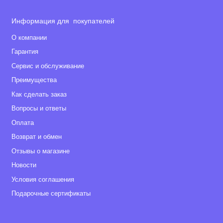
Информация для покупателей
О компании
Гарантия
Сервис и обслуживание
Преимущества
Как сделать заказ
Вопросы и ответы
Оплата
Возврат и обмен
Отзывы о магазине
Новости
Условия соглашения
Подарочные сертификаты