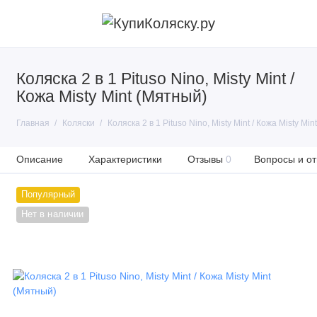
Коляска 2 в 1 Pituso Nino, Misty Mint /
Кожа Misty Mint (Мятный)
Главная
Коляски
Коляска 2 в 1 Pituso Nino, Misty Mint / Кожа Misty Mi
Описание
Характеристики
Отзывы
0
Вопросы и от
Популярный
Нет в наличии