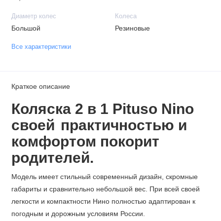
Диаметр колес
Колеса
Большой
Резиновые
Все характеристики
Краткое описание
Коляска 2 в 1 Pituso Nino
своей
практичностью и
комфортом
покорит
родителей.
Модель имеет стильный современный дизайн, скромные
габариты и сравнительно небольшой вес. При всей своей
легкости и компактности Нино полностью адаптирован к
погодным и дорожным условиям России.