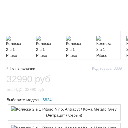
Нет в наличии
Код товара: 3009
32990 руб
Без НДС: 32990 руб
Выберите модель:
3824