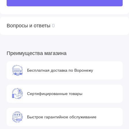
Вопросы и ответы
0
Преимущества магазина
Бесплатная доставка по Воронежу
Сертифицированные товары
Быстрое гарантийное обслуживание