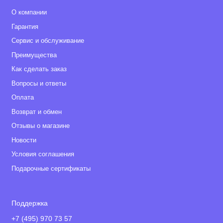
О компании
Гарантия
Сервис и обслуживание
Преимущества
Как сделать заказ
Вопросы и ответы
Оплата
Возврат и обмен
Отзывы о магазине
Новости
Условия соглашения
Подарочные сертификаты
Поддержка
+7 (495) 970 73 57