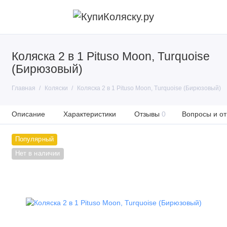
Коляска 2 в 1 Pituso Moon, Turquoise
(Бирюзовый)
Главная
Коляски
Коляска 2 в 1 Pituso Moon, Turquoise (Бирюзовый)
Описание
Характеристики
Отзывы
0
Вопросы и от
Популярный
Нет в наличии