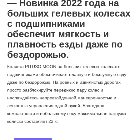
— Новинка 2022 года
на
больших гелевых колесах
с подшипниками
обеспечит мягкость и
плавность езды даже по
бездорожью.
Коляска PITUSO MOON на больших гелевых колесах с
подшипниками обеспечивает плавную и бесшумную езду
даже по бездорожью. На ровных и извилистых дорогах
просто разблокируйте переднюю пару колес и
наслаждайтесь непревзойденной маневренностью и
легкостью управления одной рукой. Благодаря
компактности и небольшому весу максимальная нагрузка
коляски составляет 22 кг.