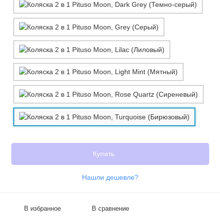
Купить
Нашли дешевле?
В избранное
В сравнение