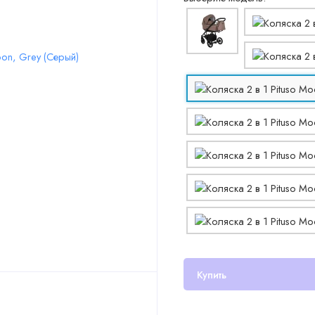
Купить