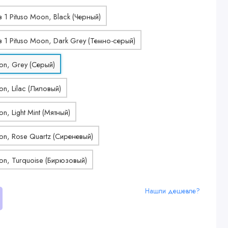
Нашли дешевле?