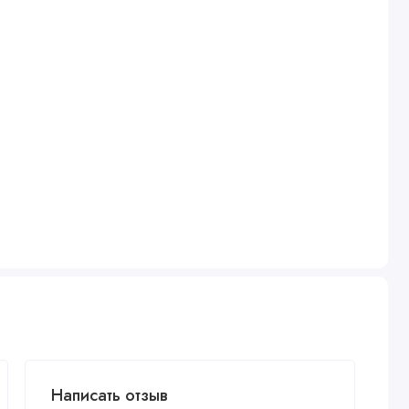
Написать отзыв