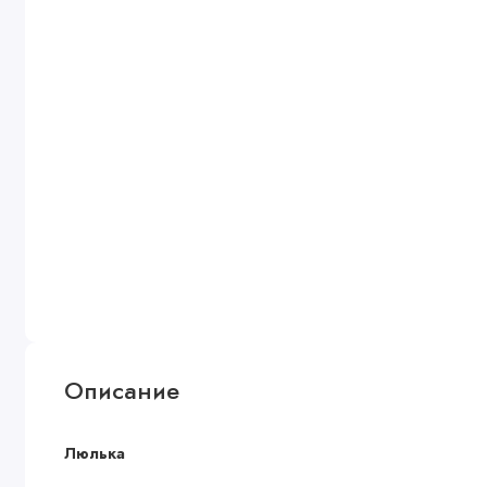
Описание
Люлька