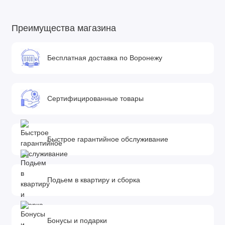
Преимущества магазина
Бесплатная доставка по Воронежу
Сертифицированные товары
Быстрое гарантийное обслуживание
Подьем в квартиру и сборка
Бонусы и подарки