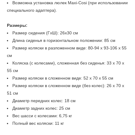
Возможна установка люлек Maxi-Cosi (при использовании
специального адаптера).
Размеры:
Размер сидения (ГхШ): 26х30 см
Длина сиденья в горизонтальном положении: 85 см
Размер коляски в разложенном виде: 80-94 х 93-106 х 55
см
Коляска (с колесами), сложенная без сиденья: 33 x 70 х
55 см
Размер коляски в сложенном виде: 52 х 70 х 55 см
Размер коляски в сложенном виде (без колес): 26 x 70 x
51 см
Диаметр передних колес: 18 см
Диаметр задних колес: 25 см
Вес шасси с колесами: 6,75 кг
Полный вес коляски: 11 кг