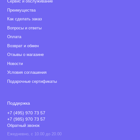
Сервис и обслуживание
Преимущества
Как сделать заказ
Вопросы и ответы
Оплата
Возврат и обмен
Отзывы о магазине
Новости
Условия соглашения
Подарочные сертификаты
Поддержка
+7 (495) 970 73 57
+7 (985) 970 73 57
Обратный звонок
Ежедневно, с 10.00 до 20.00