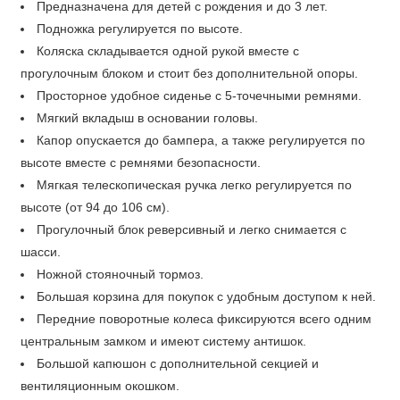
Предназначена для детей с рождения и до 3 лет.
Подножка регулируется по высоте.
Коляска складывается одной рукой вместе с
прогулочным блоком и стоит без дополнительной опоры.
Просторное удобное сиденье с 5-точечными ремнями.
Мягкий вкладыш в основании головы.
Капор опускается до бампера, а также регулируется по
высоте вместе с ремнями безопасности.
Мягкая телескопическая ручка легко регулируется по
высоте (от 94 до 106 см).
Прогулочный блок реверсивный и легко снимается с
шасси.
Ножной стояночный тормоз.
Большая корзина для покупок с удобным доступом к ней.
Передние поворотные колеса фиксируются всего одним
центральным замком и имеют систему антишок.
Большой капюшон с дополнительной секцией и
вентиляционным окошком.