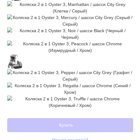
Купить