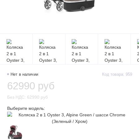
Нет в наличии
Код товара: 959
62990 руб
Без НДС: 62990 руб
Выберите модель: