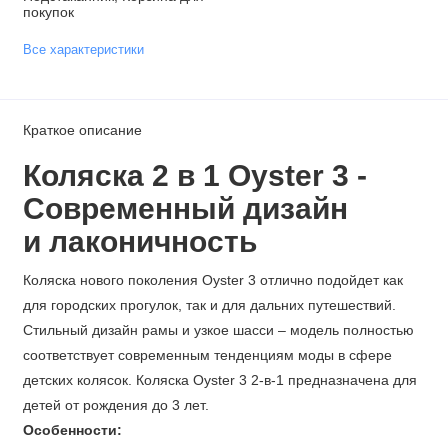
покупок
Все характеристики
Краткое описание
Коляска 2 в 1 Oyster 3 -
Современный дизайн
и
лаконичность
Коляска нового поколения Oyster 3 отлично подойдет как
для городских прогулок, так и для дальних путешествий.
Стильный дизайн рамы и узкое шасси – модель полностью
соответствует современным тенденциям моды в сфере
детских колясок. Коляска Oyster 3 2-в-1 предназначена для
детей от рождения до 3 лет.
Особенности: