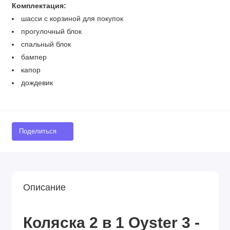
Комплектация:
шасси с корзиной для покупок
прогулочный блок
спальный блок
бампер
капор
дождевик
Поделиться
Описание
Коляска 2 в 1 Oyster 3 -