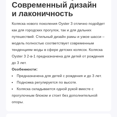
Современный дизайн
и
лаконичность
Коляска нового поколения Oyster 3 отлично подойдет
как для городских прогулок, так и для дальних
путешествий. Стильный дизайн рамы и узкое шасси –
модель полностью соответствует современным
тенденциям моды в сфере детских колясок. Коляска
Oyster 3 2-в-1 предназначена для детей от рождения
до 3 лет.
Особенности:
Предназначена для детей с рождения и до 3 лет.
Подножка регулируется по высоте.
Коляска складывается одной рукой вместе с
прогулочным блоком и стоит без дополнительной
опоры.
Просторное удобное сиденье с 5-точечными
ремнями.