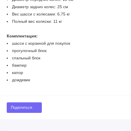
Диаметр задних колес: 25 см
Вес шасси с колесами: 6,75 кг
Полный вес коляски: 11 кг
Комплектация:
шасси с корзиной для покупок
прогулочный блок
спальный блок
бампер
капор
дождевик
Поделиться