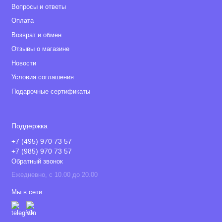
Вопросы и ответы
Оплата
Возврат и обмен
Отзывы о магазине
Новости
Условия соглашения
Подарочные сертификаты
Поддержка
+7 (495) 970 73 57
+7 (985) 970 73 57
Обратный звонок
Ежедневно, с 10.00 до 20.00
Мы в сети