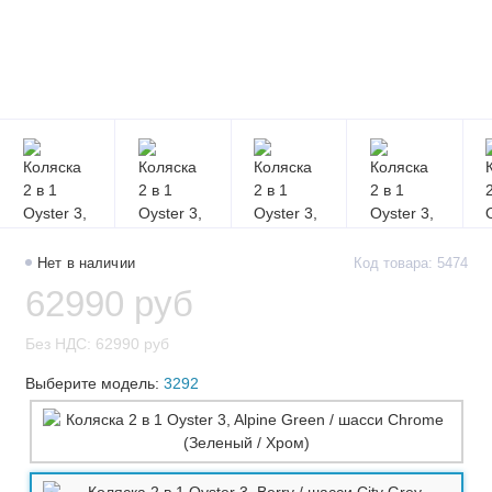
Нет в наличии
Код товара: 5474
62990 руб
Без НДС: 62990 руб
Выберите модель:
3292