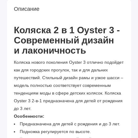
Описание
Коляска 2 в 1 Oyster 3 -
Современный дизайн
и
лаконичность
Коляска нового поколения Oyster 3 отлично подойдет
как для городских прогулок, так и для дальних
путешествий. Стильный дизайн рамы и узкое шасси –
модель полностью соответствует современным
тенденциям моды в сфере детских колясок. Коляска
Oyster 3 2-в-1 предназначена для детей от рождения
до 3 лет.
Особенности:
Предназначена для детей с рождения и до 3 лет.
Подножка регулируется по высоте.