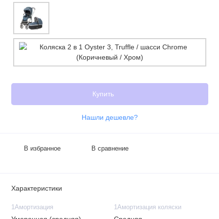
Купить
Нашли дешевле?
В избранное
В сравнение
Характеристики
1Амортизация
1Амортизация коляски