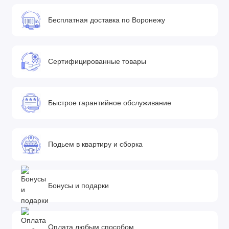
Бесплатная доставка по Воронежу
Сертифицированные товары
Быстрое гарантийное обслуживание
Подьем в квартиру и сборка
Бонусы и подарки
Оплата любым способом