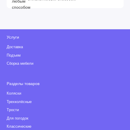
Услуги
Доставка
Подъем
Сборка мебели
Разделы товаров
Коляски
Трехколёсные
Tрости
Для погодок
Классические