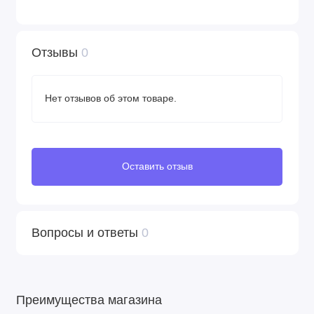
Отзывы
0
Нет отзывов об этом товаре.
Оставить отзыв
Вопросы и ответы
0
Преимущества магазина