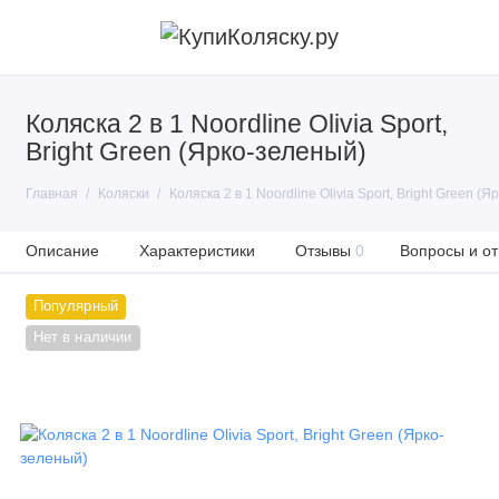
Коляска 2 в 1 Noordline Olivia Sport,
Bright Green (Ярко-зеленый)
Главная
Коляски
Коляска 2 в 1 Noordline Olivia Sport, Bright Green (
Описание
Характеристики
Отзывы
0
Вопросы и от
Популярный
Нет в наличии