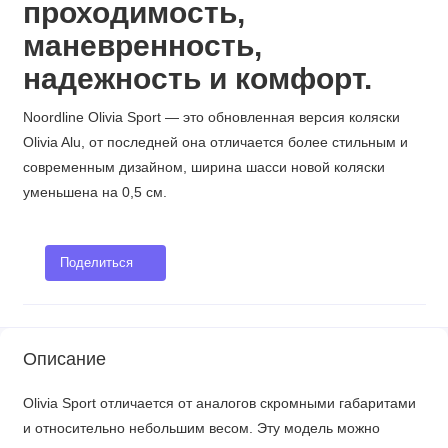
проходимость,
маневренность,
надежность и комфорт.
Noordline Olivia Sport — это обновленная версия коляски
Olivia Alu, от последней она отличается более стильным и
современным дизайном, ширина шасси новой коляски
уменьшена на 0,5 см.
Поделиться
Описание
Olivia Sport отличается от аналогов скромными габаритами
и относительно небольшим весом. Эту модель можно