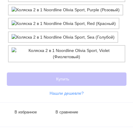
Купить
Нашли дешевле?
В избранное
В сравнение