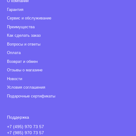
О компании
Гарантия
Сервис и обслуживание
Преимущества
Как сделать заказ
Вопросы и ответы
Оплата
Возврат и обмен
Отзывы о магазине
Новости
Условия соглашения
Подарочные сертификаты
Поддержка
+7 (495) 970 73 57
+7 (985) 970 73 57