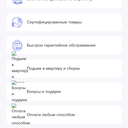
Сертифицированные товары
Быстрое гарантийное обслуживание
Подьем в квартиру и сборка
Бонусы и подарки
Оплата любым способом