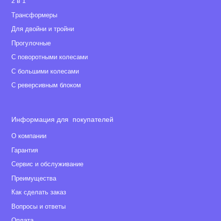
2 в 1
Tрансформеры
Для двойни и тройни
Прогулочные
С поворотными колесами
С большими колесами
С реверсивным блоком
Информация для покупателей
О компании
Гарантия
Сервис и обслуживание
Преимущества
Как сделать заказ
Вопросы и ответы
Оплата