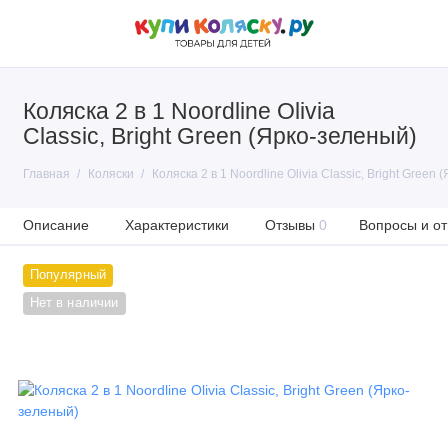
Коляска 2 в 1 Noordline Olivia
Classic, Bright Green (Ярко-зеленый)
Главная
Коляски
Коляска 2 в 1 Noordline Olivia Classic, Bright Green
Описание
Характеристики
Отзывы
0
Вопросы и от
Популярный
Нет в наличии