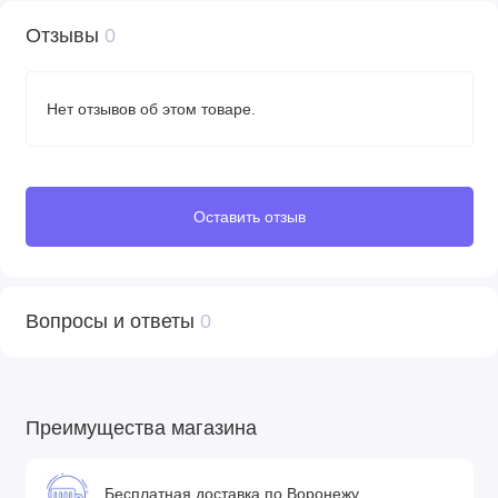
Отзывы
0
Нет отзывов об этом товаре.
Оставить отзыв
Вопросы и ответы
0
Преимущества магазина
Бесплатная доставка по Воронежу