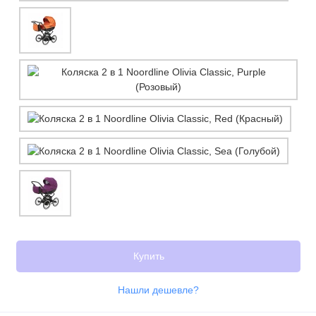
Купить
Нашли дешевле?