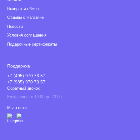
Возврат и обмен
Отзывы о магазине
Новости
Условия соглашения
Подарочные сертификаты
Поддержка
+7 (495) 970 73 57
+7 (985) 970 73 57
Обратный звонок
Ежедневно, с 10.00 до 20.00
Мы в сети