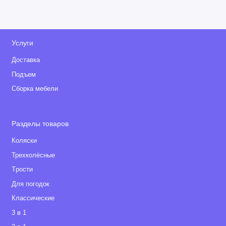
Услуги
Доставка
Подъем
Сборка мебели
Разделы товаров
Коляски
Трехколёсные
Tрости
Для погодок
Классические
3 в 1