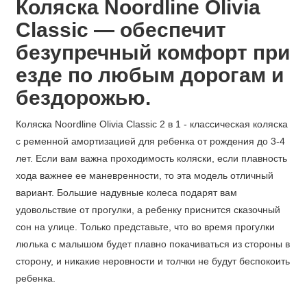
Коляска Noordline Olivia
Classic — обеспечит
безупречный комфорт при
езде по любым дорогам и
бездорожью.
Коляска Noordline Olivia Classic 2 в 1 - классическая коляска
с ременной амортизацией для ребенка от рождения до 3-4
лет. Если вам важна проходимость коляски, если плавность
хода важнее ее маневренности, то эта модель отличный
вариант. Большие надувные колеса подарят вам
удовольствие от прогулки, а ребенку приснится сказочный
сон на улице. Только представьте, что во время прогулки
люлька с малышом будет плавно покачиваться из стороны в
сторону, и никакие неровности и толчки не будут беспокоить
ребенка.