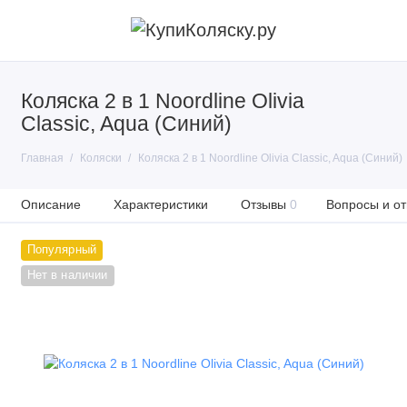
Коляска 2 в 1 Noordline Olivia
Classic, Aqua (Синий)
Главная
Коляски
Коляска 2 в 1 Noordline Olivia Classic, Aqua (Синий)
Описание
Характеристики
Отзывы
0
Вопросы и от
Популярный
Нет в наличии