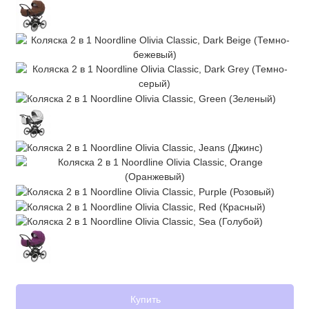
Купить