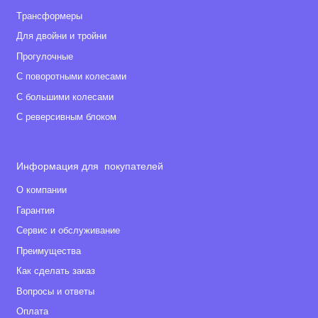
Tрансформеры
Для двойни и тройни
Прогулочные
С поворотными колесами
С большими колесами
С реверсивным блоком
Информация для покупателей
О компании
Гарантия
Сервис и обслуживание
Преимущества
Как сделать заказ
Вопросы и ответы
Оплата