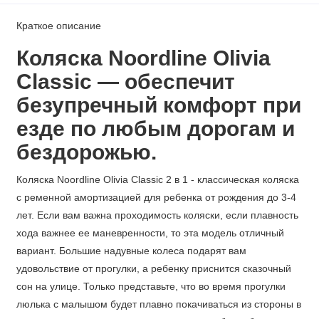
Краткое описание
Коляска Noordline Olivia
Classic — обеспечит
безупречный комфорт при
езде по любым дорогам и
бездорожью.
Коляска Noordline Olivia Classic 2 в 1 - классическая коляска
с ременной амортизацией для ребенка от рождения до 3-4
лет. Если вам важна проходимость коляски, если плавность
хода важнее ее маневренности, то эта модель отличный
вариант. Большие надувные колеса подарят вам
удовольствие от прогулки, а ребенку приснится сказочный
сон на улице. Только представьте, что во время прогулки
люлька с малышом будет плавно покачиваться из стороны в