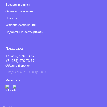
Возврат и обмен
Отзывы о магазине
Новости
Условия соглашения
Подарочные сертификаты
Поддержка
+7 (495) 970 73 57
+7 (985) 970 73 57
Обратный звонок
Ежедневно, с 10.00 до 20.00
Мы в сети