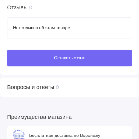
Диаметр колес: 35 см
Отзывы
0
Вес шасси: 10 кг
Нет отзывов об этом товаре.
Оставить отзыв
Вопросы и ответы
0
Преимущества магазина
Бесплатная доставка по Воронежу