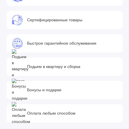
Сертифицированные товары
Быстрое гарантийное обслуживание
Подьем в квартиру и сборка
Бонусы и подарки
Оплата любым способом