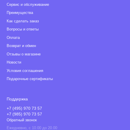
Сервис и обслуживание
Преимущества
Как сделать заказ
Вопросы и ответы
Оплата
Возврат и обмен
Отзывы о магазине
Новости
Условия соглашения
Подарочные сертификаты
Поддержка
+7 (495) 970 73 57
+7 (985) 970 73 57
Обратный звонок
Ежедневно, с 10.00 до 20.00