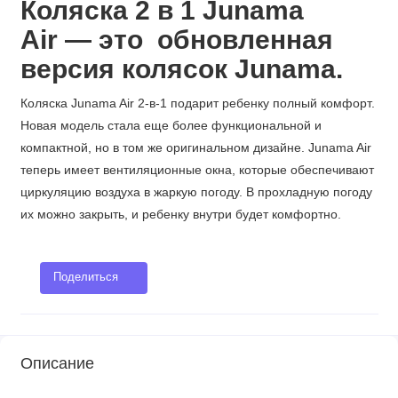
Коляска 2 в 1 Junama
Air — это обновленная
версия колясок Junama.
Коляска Junama Air 2-в-1 подарит ребенку полный комфорт.
Новая модель стала еще более функциональной и
компактной, но в том же оригинальном дизайне. Junama Air
теперь имеет вентиляционные окна, которые обеспечивают
циркуляцию воздуха в жаркую погоду. В прохладную погоду
их можно закрыть, и ребенку внутри будет комфортно.
Поделиться
Описание