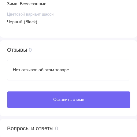
Зима, Всесезонные
Цветовой вариант шасси
Черный (Black)
Отзывы
0
Нет отзывов об этом товаре.
Оставить отзыв
Вопросы и ответы
0