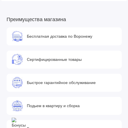
Преимущества магазина
Бесплатная доставка по Воронежу
Сертифицированные товары
Быстрое гарантийное обслуживание
Подьем в квартиру и сборка