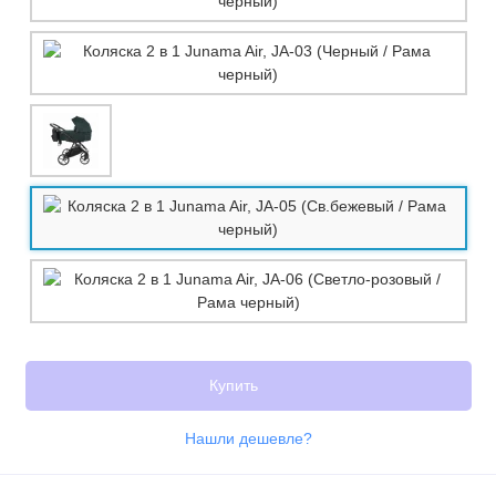
Купить
Нашли дешевле?