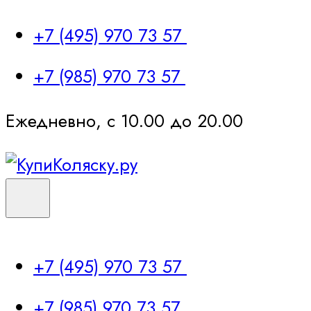
+7 (495) 970 73 57
+7 (985) 970 73 57
Ежедневно, с 10.00 до 20.00
+7 (495) 970 73 57
+7 (985) 970 73 57