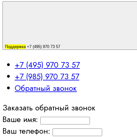
Поддержка
+7 (495) 970 73 57
+7 (495) 970 73 57
+7 (985) 970 73 57
Обратный звонок
Заказать обратный звонок
Ваше имя:
Ваш телефон: