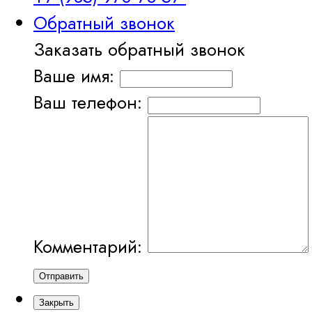
Обратный звонок
Заказать обратный звонок
Ваше имя:
Ваш телефон:
Комментарий:
Отправить
Закрыть