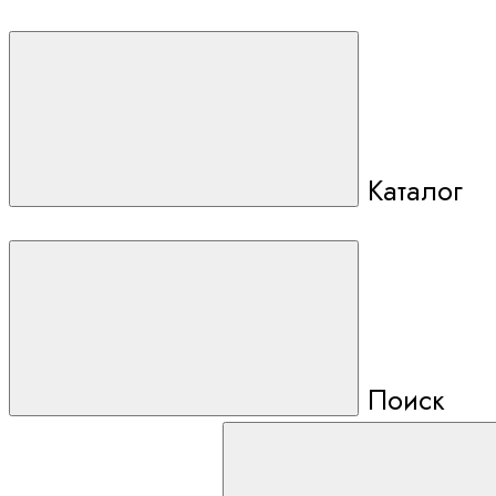
Каталог
Поиск