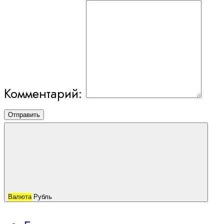
Комментарий:
Отправить
Валюта
Рубль