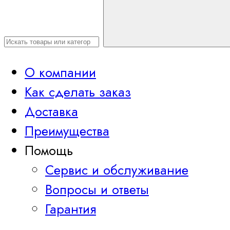
О компании
Как сделать заказ
Доставка
Преимущества
Помощь
Сервис и обслуживание
Вопросы и ответы
Гарантия