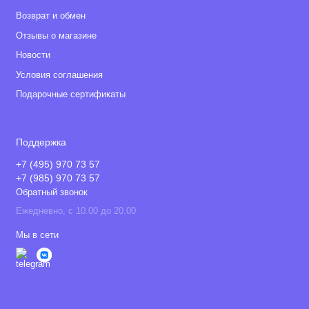
Возврат и обмен
Отзывы о магазине
Новости
Условия соглашения
Подарочные сертификаты
Поддержка
+7 (495) 970 73 57
+7 (985) 970 73 57
Обратный звонок
Ежедневно, с 10.00 до 20.00
Мы в сети