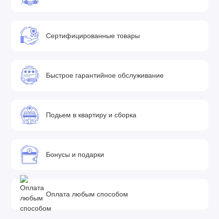
Сертифицированные товары
Быстрое гарантийное обслуживание
Подьем в квартиру и сборка
Бонусы и подарки
Оплата любым способом