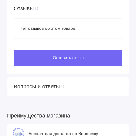
Отзывы
0
Нет отзывов об этом товаре.
Оставить отзыв
Вопросы и ответы
0
Преимущества магазина
Бесплатная доставка по Воронежу