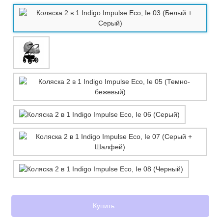
Купить