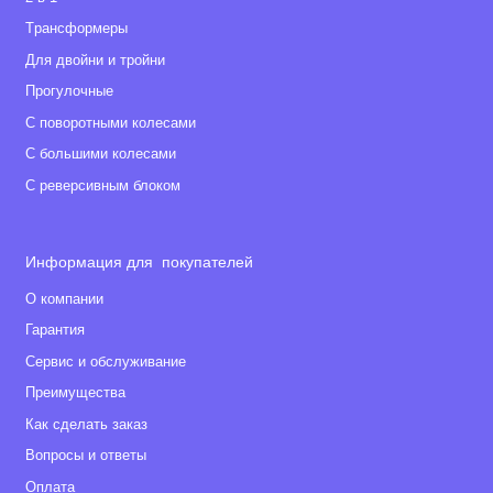
Tрансформеры
Для двойни и тройни
Прогулочные
С поворотными колесами
С большими колесами
С реверсивным блоком
Информация для покупателей
О компании
Гарантия
Сервис и обслуживание
Преимущества
Как сделать заказ
Вопросы и ответы
Оплата