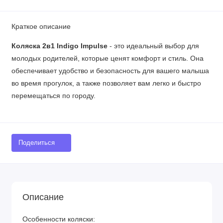
Краткое описание
Коляска 2в1 Indigo Impulse
- это идеальный выбор для
молодых родителей, которые ценят комфорт и стиль. Она
обеспечивает удобство и безопасность для вашего малыша
во время прогулок, а также позволяет вам легко и быстро
перемещаться по городу.
Поделиться
Описание
Особенности коляски: