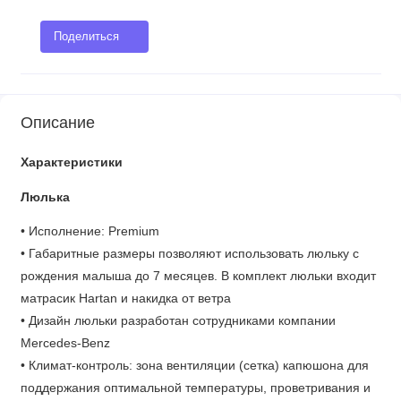
Поделиться
Описание
Характеристики
Люлька
• Исполнение: Premium
• Габаритные размеры позволяют использовать люльку с
рождения малыша до 7 месяцев. В комплект люльки входит
матрасик Hartan и накидка от ветра
• Дизайн люльки разработан сотрудниками компании
Mercedes-Benz
• Климат-контроль: зона вентиляции (сетка) капюшона для
поддержания оптимальной температуры, проветривания и