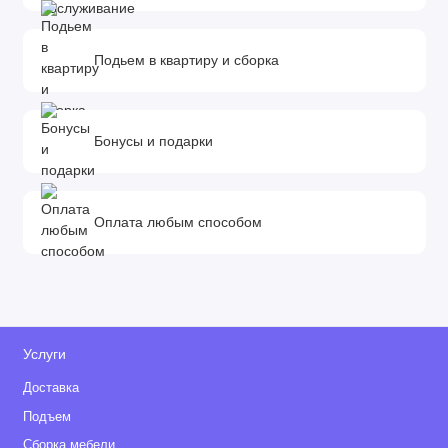
Подьем в квартиру и сборка
Бонусы и подарки
Оплата любым способом
Услуги
Доставка
Подъем
Сборка мебели