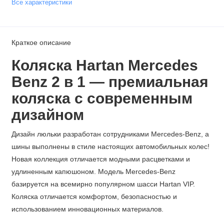
Все характеристики
Краткое описание
Коляска Hartan Mercedes
Benz
2 в 1
— премиальная
коляска с современным
дизайном
Дизайн люльки разработан сотрудниками Mercedes-Benz, а
шины выполнены в стиле настоящих автомобильных колес!
Новая коллекция отличается модными расцветками и
удлиненным капюшоном. Модель Mercedes-Benz
базируется на всемирно популярном шасси Hartan VIP.
Коляска отличается комфортом, безопасностью и
использованием инновационных материалов.