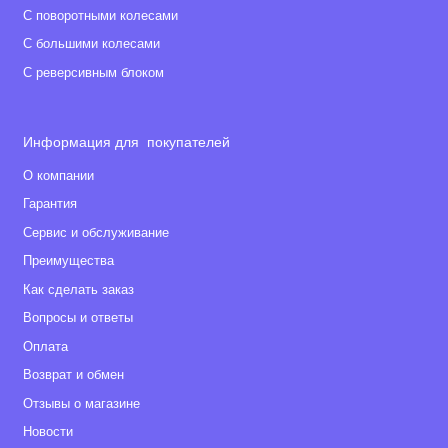
С поворотными колесами
С большими колесами
С реверсивным блоком
Информация для покупателей
О компании
Гарантия
Сервис и обслуживание
Преимущества
Как сделать заказ
Вопросы и ответы
Оплата
Возврат и обмен
Отзывы о магазине
Новости