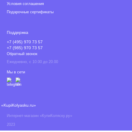
Условия соглашения
Подарочные сертификаты
Поддержка
+7 (495) 970 73 57
+7 (985) 970 73 57
Обратный звонок
Ежедневно, с 10.00 до 20.00
Мы в сети
«KupiKolyasku.ru»
Интернет-магазин «КупиКоляску.ру»
2023