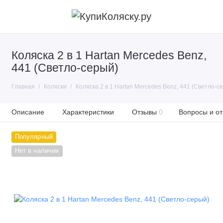
Коляска 2 в 1 Hartan Mercedes Benz,
441 (Светло-серый)
Главная
Коляски
Коляска 2 в 1 Hartan Mercedes Benz, 441 (Светло-с
Описание
Характеристики
Отзывы
0
Вопросы и от
Популярный
Нет в наличии