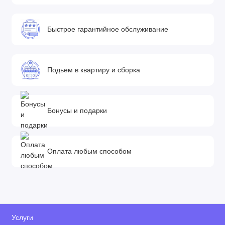
Быстрое гарантийное обслуживание
Подьем в квартиру и сборка
Бонусы и подарки
Оплата любым способом
Услуги