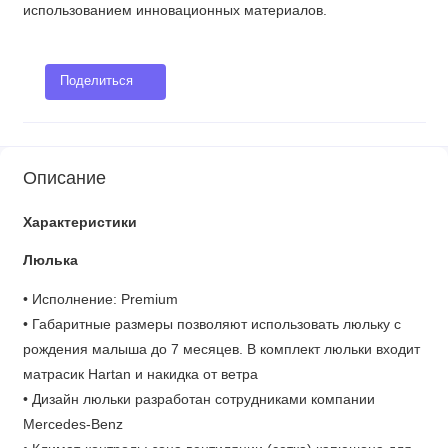
использованием инновационных материалов.
Поделиться
Описание
Характеристики
Люлька
• Исполнение: Premium
• Габаритные размеры позволяют использовать люльку с
рождения малыша до 7 месяцев. В комплект люльки входит
матрасик Hartan и накидка от ветра
• Дизайн люльки разработан сотрудниками компании
Mercedes-Benz