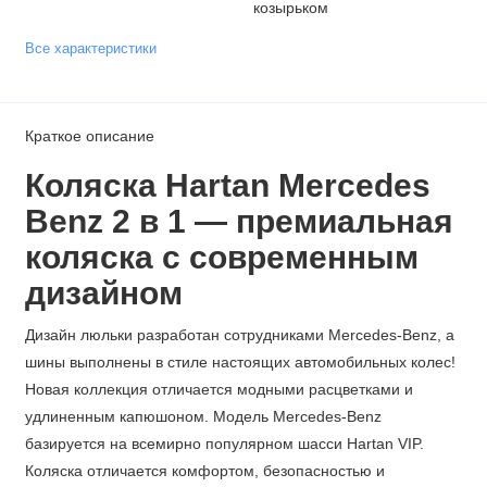
козырьком
Все характеристики
Краткое описание
Коляска Hartan Mercedes
Benz
2 в 1
— премиальная
коляска с современным
дизайном
Дизайн люльки разработан сотрудниками Mercedes-Benz, а
шины выполнены в стиле настоящих автомобильных колес!
Новая коллекция отличается модными расцветками и
удлиненным капюшоном. Модель Mercedes-Benz
базируется на всемирно популярном шасси Hartan VIP.
Коляска отличается комфортом, безопасностью и